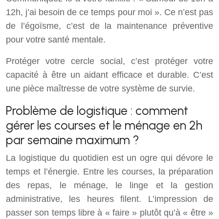
12h, j’ai besoin de ce temps pour moi ». Ce n’est pas
de l’égoïsme, c’est de la maintenance préventive
pour votre santé mentale.
Protéger votre cercle social, c’est protéger votre
capacité à être un aidant efficace et durable. C’est
une pièce maîtresse de votre système de survie.
Problème de logistique : comment
gérer les courses et le ménage en 2h
par semaine maximum ?
La logistique du quotidien est un ogre qui dévore le
temps et l’énergie. Entre les courses, la préparation
des repas, le ménage, le linge et la gestion
administrative, les heures filent. L’impression de
passer son temps libre à « faire » plutôt qu’à « être »