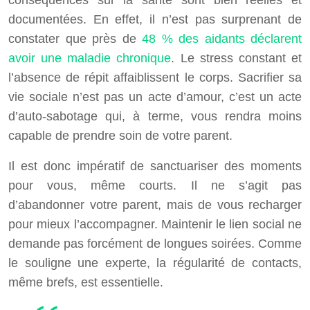
conséquences sur la santé sont bien réelles et
documentées. En effet, il n’est pas surprenant de
constater que près de
48 % des aidants déclarent
avoir une maladie chronique
. Le stress constant et
l’absence de répit affaiblissent le corps. Sacrifier sa
vie sociale n’est pas un acte d’amour, c’est un acte
d’auto-sabotage qui, à terme, vous rendra moins
capable de prendre soin de votre parent.
Il est donc impératif de sanctuariser des moments
pour vous, même courts. Il ne s’agit pas
d’abandonner votre parent, mais de vous recharger
pour mieux l’accompagner. Maintenir le lien social ne
demande pas forcément de longues soirées. Comme
le souligne une experte, la régularité de contacts,
même brefs, est essentielle.