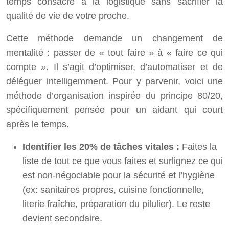
temps consacré à la logistique sans sacrifier la
qualité de vie de votre proche.
Cette méthode demande un changement de
mentalité : passer de « tout faire » à « faire ce qui
compte ». Il s’agit d’optimiser, d’automatiser et de
déléguer intelligemment. Pour y parvenir, voici une
méthode d’organisation inspirée du principe 80/20,
spécifiquement pensée pour un aidant qui court
après le temps.
Identifier les 20% de tâches vitales :
Faites la
liste de tout ce que vous faites et surlignez ce qui
est non-négociable pour la sécurité et l’hygiène
(ex: sanitaires propres, cuisine fonctionnelle,
literie fraîche, préparation du pilulier). Le reste
devient secondaire.