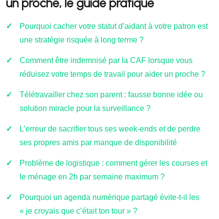
un proche, le guide pratique
Pourquoi cacher votre statut d’aidant à votre patron est
une stratégie risquée à long terme ?
Comment être indemnisé par la CAF lorsque vous
réduisez votre temps de travail pour aider un proche ?
Télétravailler chez son parent : fausse bonne idée ou
solution miracle pour la surveillance ?
L’erreur de sacrifier tous ses week-ends et de perdre
ses propres amis par manque de disponibilité
Problème de logistique : comment gérer les courses et
le ménage en 2h par semaine maximum ?
Pourquoi un agenda numérique partagé évite-t-il les
« je croyais que c’était ton tour » ?