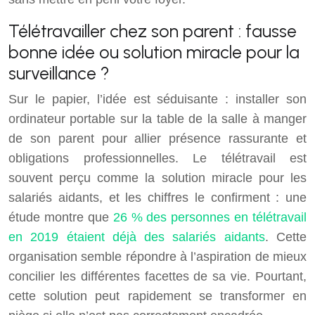
Télétravailler chez son parent : fausse
bonne idée ou solution miracle pour la
surveillance ?
Sur le papier, l’idée est séduisante : installer son
ordinateur portable sur la table de la salle à manger
de son parent pour allier présence rassurante et
obligations professionnelles. Le télétravail est
souvent perçu comme la solution miracle pour les
salariés aidants, et les chiffres le confirment : une
étude montre que
26 % des personnes en télétravail
en 2019 étaient déjà des salariés aidants
. Cette
organisation semble répondre à l’aspiration de mieux
concilier les différentes facettes de sa vie. Pourtant,
cette solution peut rapidement se transformer en