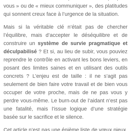
vous » ou de « mieux communiquer », des platitudes
qui sonnent creux face à l’urgence de la situation.
Mais si la véritable clé n’était pas de chercher
l’équilibre, mais d’accepter le déséquilibre et de
construire un
système de survie pragmatique et
déculpabilisé
? Et si, au lieu de subir, vous pouviez
reprendre le contrôle en activant les bons leviers, en
posant des limites saines et en utilisant des outils
concrets ? L’enjeu est de taille : il ne s’agit pas
seulement de bien faire votre travail et de bien vous
occuper de votre proche, mais de ne pas vous y
perdre vous-même. Le burn-out de l’aidant n’est pas
une fatalité, mais l’issue logique d’une stratégie
basée sur le sacrifice et le silence.
Cet article n’est pas une énième liste de vœux pieux.