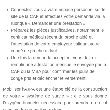
Connectez-vous à votre espace personnel sur le
site de la CAF et effectuez votre demande via la
rubrique « Demander une prestation ».
Préparez les pièces justificatives, notamment le
certificat médical récent du proche aidé et
l’attestation de votre employeur validant votre
congé de proche aidant.
Une fois la demande acceptée, vous devrez
remplir une attestation mensuelle envoyée par la
CAF ou la MSA pour confirmer les jours de
congé pris et déclencher le versement.
Mobiliser l’AJPA est une étape clé de la construction
de votre « système de survie » : elle vous donne
l’oxygène financier nécessaire pour prendre du recul
sans mettre en péril votre foyer.