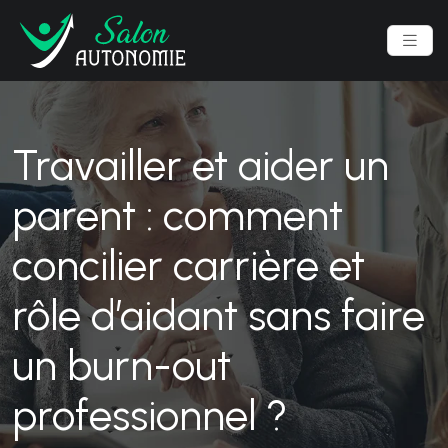
Travailler et aider un
parent : comment
concilier carrière et
rôle d’aidant sans faire
un burn-out
professionnel ?