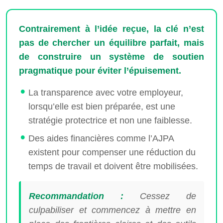
Contrairement à l’idée reçue, la clé n’est
pas de chercher un équilibre parfait, mais
de construire un système de soutien
pragmatique pour éviter l’épuisement.
La transparence avec votre employeur,
lorsqu’elle est bien préparée, est une
stratégie protectrice et non une faiblesse.
Des aides financières comme l’AJPA
existent pour compenser une réduction du
temps de travail et doivent être mobilisées.
Recommandation :
Cessez de
culpabiliser et commencez à mettre en