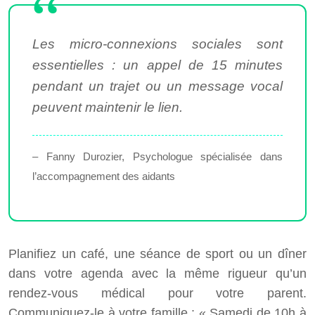
Les micro-connexions sociales sont
essentielles : un appel de 15 minutes
pendant un trajet ou un message vocal
peuvent maintenir le lien.
– Fanny Durozier, Psychologue spécialisée dans
l’accompagnement des aidants
Planifiez un café, une séance de sport ou un dîner
dans votre agenda avec la même rigueur qu’un
rendez-vous médical pour votre parent.
Communiquez-le à votre famille : « Samedi de 10h à