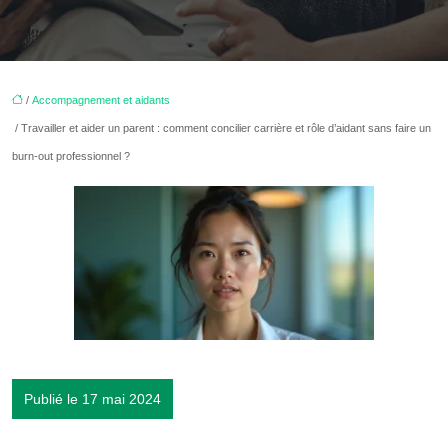
/
Accompagnement et aidants
/ Travailler et aider un parent : comment concilier carrière et rôle d’aidant sans faire un
burn-out professionnel ?
Publié le 17 mai 2024