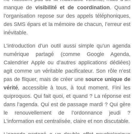
manque de
visibilité et de coordination
. Quand
l’organisation repose sur des appels téléphoniques,
des SMS épars et la mémoire de chacun, l’erreur est
inévitable.
L’introduction d’un outil aussi simple qu’un agenda
numérique partagé (comme Google Agenda,
Calendrier Apple ou d’autres applications dédiées)
agit comme un véritable pacificateur. Son rôle n’est
pas de fliquer, mais de créer une
source unique de
vérité
, accessible à tous, à tout moment. Fini les
quiproquos. Qui fait quoi, et quand ? La réponse est
dans l’agenda. Qui est de passage mardi ? Qui gère
le renouvellement de l’ordonnance jeudi ?
L’information est centralisée, claire et non discutable.