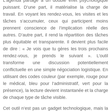
L’agenda partagé a un double effet psychologique
puissant. D’une part, il matérialise la charge de
travail. En voyant les rendez-vous, les visites et les
tâches s’accumuler, ceux qui participent moins
prennent conscience de l’implication réelle des
autres. D’autre part, il rend la répartition des tâches
plus équitable et transparente. Il devient plus facile
de dire : « Je vois que tu gères les trois prochains
rendez-vous, je prends le suivant ». L’outil
transforme une discussion potentiellement
conflictuelle en une simple négociation logistique. En
utilisant des codes couleur (par exemple, rouge pour
le médical, bleu pour l’administratif, vert pour la
présence), la lecture devient instantanée et la charge
de chaque type de tâche visible.
Cet outil n’est pas un gadget technologique, mais la