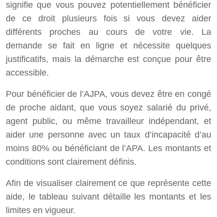
signifie que vous pouvez potentiellement bénéficier
de ce droit plusieurs fois si vous devez aider
différents proches au cours de votre vie. La
demande se fait en ligne et nécessite quelques
justificatifs, mais la démarche est conçue pour être
accessible.
Pour bénéficier de l’AJPA, vous devez être en congé
de proche aidant, que vous soyez salarié du privé,
agent public, ou même travailleur indépendant, et
aider une personne avec un taux d’incapacité d’au
moins 80% ou bénéficiant de l’APA. Les montants et
conditions sont clairement définis.
Afin de visualiser clairement ce que représente cette
aide, le tableau suivant détaille les montants et les
limites en vigueur.