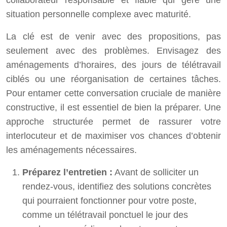
collaborateur responsable et fiable qui gère une
situation personnelle complexe avec maturité.
La clé est de venir avec des propositions, pas
seulement avec des problèmes. Envisagez des
aménagements d’horaires, des jours de télétravail
ciblés ou une réorganisation de certaines tâches.
Pour entamer cette conversation cruciale de manière
constructive, il est essentiel de bien la préparer. Une
approche structurée permet de rassurer votre
interlocuteur et de maximiser vos chances d’obtenir
les aménagements nécessaires.
Préparez l’entretien :
Avant de solliciter un
rendez-vous, identifiez des solutions concrètes
qui pourraient fonctionner pour votre poste,
comme un télétravail ponctuel le jour des