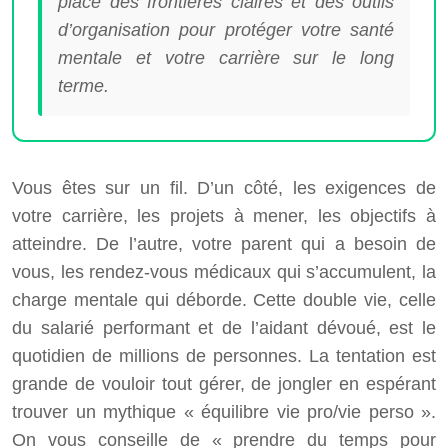
place des frontières claires et des outils
d’organisation pour protéger votre santé
mentale et votre carrière sur le long
terme.
Vous êtes sur un fil. D’un côté, les exigences de
votre carrière, les projets à mener, les objectifs à
atteindre. De l’autre, votre parent qui a besoin de
vous, les rendez-vous médicaux qui s’accumulent, la
charge mentale qui déborde. Cette double vie, celle
du salarié performant et de l’aidant dévoué, est le
quotidien de millions de personnes. La tentation est
grande de vouloir tout gérer, de jongler en espérant
trouver un mythique « équilibre vie pro/vie perso ».
On vous conseille de « prendre du temps pour