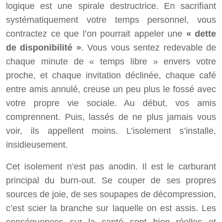
logique est une spirale destructrice. En sacrifiant
systématiquement votre temps personnel, vous
contractez ce que l’on pourrait appeler une
« dette
de disponibilité »
. Vous vous sentez redevable de
chaque minute de « temps libre » envers votre
proche, et chaque invitation déclinée, chaque café
entre amis annulé, creuse un peu plus le fossé avec
votre propre vie sociale. Au début, vos amis
comprennent. Puis, lassés de ne plus jamais vous
voir, ils appellent moins. L’isolement s’installe,
insidieusement.
Cet isolement n’est pas anodin. Il est le carburant
principal du burn-out. Se couper de ses propres
sources de joie, de ses soupapes de décompression,
c’est scier la branche sur laquelle on est assis. Les