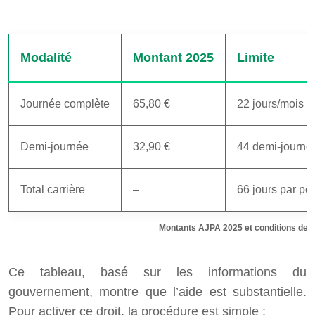
Modalité
Montant 2025
Limite
Journée complète
65,80 €
22 jours/mois 
Demi-journée
32,90 €
44 demi-journé
Total carrière
–
66 jours par p
Montants AJPA 2025 et conditions de 
Ce tableau, basé sur les informations du
gouvernement, montre que l’aide est substantielle.
Pour activer ce droit, la procédure est simple :