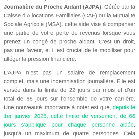
Journalière du Proche Aidant (AJPA)
. Gérée par la
Caisse d’Allocations Familiales (CAF) ou la Mutualité
Sociale Agricole (MSA), cette aide vise à compenser
une partie de votre perte de revenus lorsque vous
prenez un congé de proche aidant. C’est un droit,
pas une faveur, et il est crucial de le mobiliser pour
alléger la pression financière.
L’AJPA n’est pas un salaire de remplacement
complet, mais une indemnisation journalière. Elle est
versée dans la limite de 22 jours par mois et d’un
total de 66 jours sur l’ensemble de votre carrière.
Une nouveauté importante à noter est que,
depuis le
1er janvier 2025, cette limite de versement de 66
jours s’applique pour chaque personne aidée
,
jusqu’à un maximum de quatre personnes. Cela