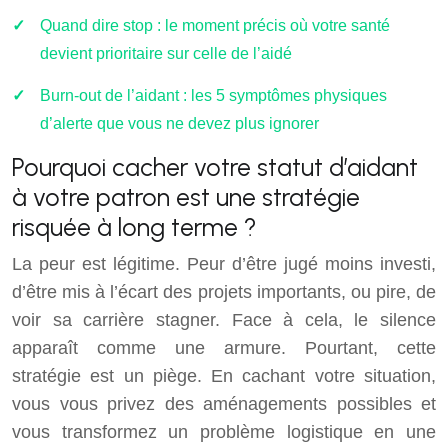
Quand dire stop : le moment précis où votre santé
devient prioritaire sur celle de l’aidé
Burn-out de l’aidant : les 5 symptômes physiques
d’alerte que vous ne devez plus ignorer
Pourquoi cacher votre statut d’aidant
à votre patron est une stratégie
risquée à long terme ?
La peur est légitime. Peur d’être jugé moins investi,
d’être mis à l’écart des projets importants, ou pire, de
voir sa carrière stagner. Face à cela, le silence
apparaît comme une armure. Pourtant, cette
stratégie est un piège. En cachant votre situation,
vous vous privez des aménagements possibles et
vous transformez un problème logistique en une