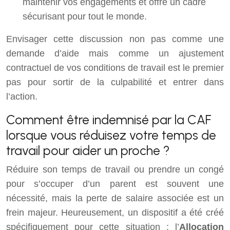
maintenir vos engagements et offre un cadre
sécurisant pour tout le monde.
Envisager cette discussion non pas comme une
demande d’aide mais comme un ajustement
contractuel de vos conditions de travail est le premier
pas pour sortir de la culpabilité et entrer dans
l’action.
Comment être indemnisé par la CAF
lorsque vous réduisez votre temps de
travail pour aider un proche ?
Réduire son temps de travail ou prendre un congé
pour s’occuper d’un parent est souvent une
nécessité, mais la perte de salaire associée est un
frein majeur. Heureusement, un dispositif a été créé
spécifiquement pour cette situation : l’
Allocation