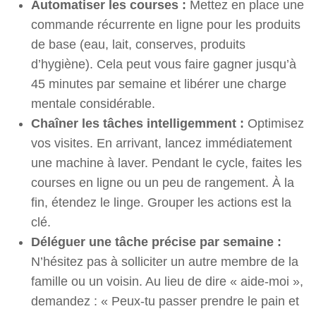
Automatiser les courses :
Mettez en place une
commande récurrente en ligne pour les produits
de base (eau, lait, conserves, produits
d’hygiène). Cela peut vous faire gagner jusqu’à
45 minutes par semaine et libérer une charge
mentale considérable.
Chaîner les tâches intelligemment :
Optimisez
vos visites. En arrivant, lancez immédiatement
une machine à laver. Pendant le cycle, faites les
courses en ligne ou un peu de rangement. À la
fin, étendez le linge. Grouper les actions est la
clé.
Déléguer une tâche précise par semaine :
N’hésitez pas à solliciter un autre membre de la
famille ou un voisin. Au lieu de dire « aide-moi »,
demandez : « Peux-tu passer prendre le pain et