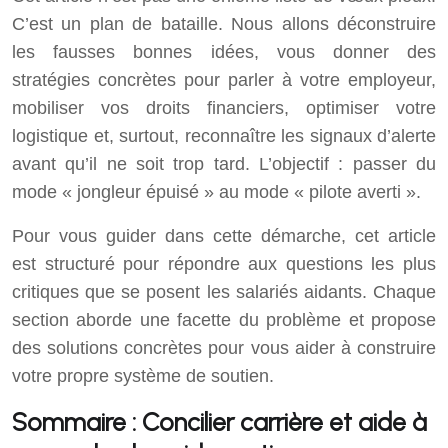
C’est un plan de bataille. Nous allons déconstruire
les fausses bonnes idées, vous donner des
stratégies concrètes pour parler à votre employeur,
mobiliser vos droits financiers, optimiser votre
logistique et, surtout, reconnaître les signaux d’alerte
avant qu’il ne soit trop tard. L’objectif : passer du
mode « jongleur épuisé » au mode « pilote averti ».
Pour vous guider dans cette démarche, cet article
est structuré pour répondre aux questions les plus
critiques que se posent les salariés aidants. Chaque
section aborde une facette du problème et propose
des solutions concrètes pour vous aider à construire
votre propre système de soutien.
Sommaire : Concilier carrière et aide à