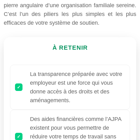
pierre angulaire d’une organisation familiale sereine.
C’est l’un des piliers les plus simples et les plus
efficaces de votre système de soutien.
À RETENIR
La transparence préparée avec votre
employeur est une force qui vous
donne accès à des droits et des
aménagements.
Des aides financières comme l’AJPA
existent pour vous permettre de
réduire votre temps de travail sans