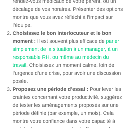
rendez-vous médicaux de votre parent, ou un
décalage de vos horaires. Présenter des options
montre que vous avez réfléchi à l’impact sur
l’équipe.
Choisissez le bon interlocuteur et le bon
moment :
Il est souvent plus efficace de
parler
simplement de la situation à un manager, à un
responsable RH, ou même au médecin du
travail
. Choisissez un moment calme, loin de
l’urgence d’une crise, pour avoir une discussion
posée.
Proposez une période d’essai :
Pour lever les
craintes concernant votre productivité, suggérez
de tester les aménagements proposés sur une
période définie (par exemple, un mois). Cela
montre votre confiance dans votre capacité à