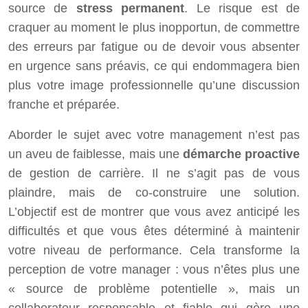
source de
stress permanent
. Le risque est de
craquer au moment le plus inopportun, de commettre
des erreurs par fatigue ou de devoir vous absenter
en urgence sans préavis, ce qui endommagera bien
plus votre image professionnelle qu’une discussion
franche et préparée.
Aborder le sujet avec votre management n’est pas
un aveu de faiblesse, mais une
démarche proactive
de gestion de carrière. Il ne s’agit pas de vous
plaindre, mais de co-construire une solution.
L’objectif est de montrer que vous avez anticipé les
difficultés et que vous êtes déterminé à maintenir
votre niveau de performance. Cela transforme la
perception de votre manager : vous n’êtes plus une
« source de problème potentielle », mais un