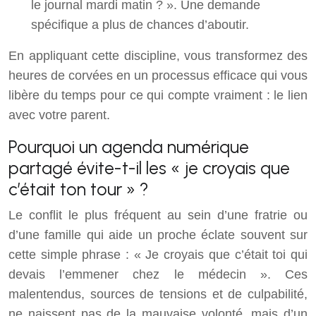
le journal mardi matin ? ». Une demande
spécifique a plus de chances d’aboutir.
En appliquant cette discipline, vous transformez des
heures de corvées en un processus efficace qui vous
libère du temps pour ce qui compte vraiment : le lien
avec votre parent.
Pourquoi un agenda numérique
partagé évite-t-il les « je croyais que
c’était ton tour » ?
Le conflit le plus fréquent au sein d’une fratrie ou
d’une famille qui aide un proche éclate souvent sur
cette simple phrase : « Je croyais que c’était toi qui
devais l’emmener chez le médecin ». Ces
malentendus, sources de tensions et de culpabilité,
ne naissent pas de la mauvaise volonté, mais d’un