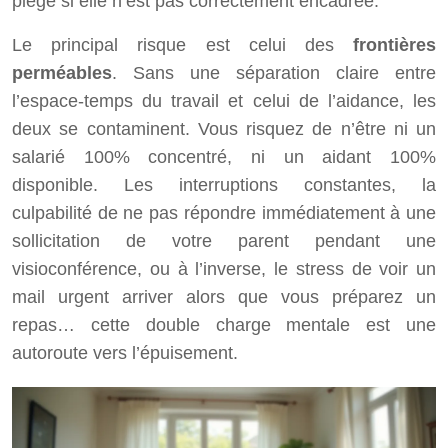
piège si elle n’est pas correctement encadrée.
Le principal risque est celui des
frontières
perméables
. Sans une séparation claire entre
l’espace-temps du travail et celui de l’aidance, les
deux se contaminent. Vous risquez de n’être ni un
salarié 100% concentré, ni un aidant 100%
disponible. Les interruptions constantes, la
culpabilité de ne pas répondre immédiatement à une
sollicitation de votre parent pendant une
visioconférence, ou à l’inverse, le stress de voir un
mail urgent arriver alors que vous préparez un
repas… cette double charge mentale est une
autoroute vers l’épuisement.