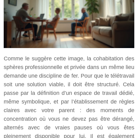
Comme le suggère cette image, la cohabitation des
sphères professionnelle et privée dans un même lieu
demande une discipline de fer. Pour que le télétravail
soit une solution viable, il doit être structuré. Cela
passe par la définition d’un espace de travail dédié,
même symbolique, et par l’établissement de règles
claires avec votre parent : des moments de
concentration où vous ne devez pas être dérangé,
alternés avec de vraies pauses où vous êtes
pleinement disponible pour lui. Il est également