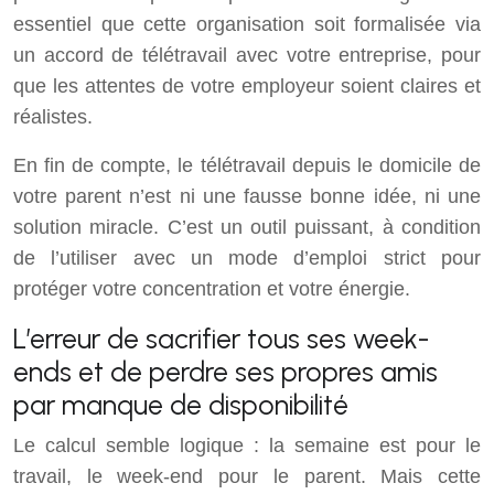
essentiel que cette organisation soit formalisée via
un accord de télétravail avec votre entreprise, pour
que les attentes de votre employeur soient claires et
réalistes.
En fin de compte, le télétravail depuis le domicile de
votre parent n’est ni une fausse bonne idée, ni une
solution miracle. C’est un outil puissant, à condition
de l’utiliser avec un mode d’emploi strict pour
protéger votre concentration et votre énergie.
L’erreur de sacrifier tous ses week-
ends et de perdre ses propres amis
par manque de disponibilité
Le calcul semble logique : la semaine est pour le
travail, le week-end pour le parent. Mais cette