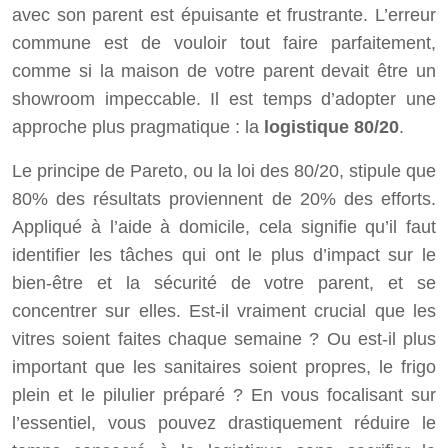
avec son parent est épuisante et frustrante. L’erreur
commune est de vouloir tout faire parfaitement,
comme si la maison de votre parent devait être un
showroom impeccable. Il est temps d’adopter une
approche plus pragmatique : la
logistique 80/20
.
Le principe de Pareto, ou la loi des 80/20, stipule que
80% des résultats proviennent de 20% des efforts.
Appliqué à l’aide à domicile, cela signifie qu’il faut
identifier les tâches qui ont le plus d’impact sur le
bien-être et la sécurité de votre parent, et se
concentrer sur elles. Est-il vraiment crucial que les
vitres soient faites chaque semaine ? Ou est-il plus
important que les sanitaires soient propres, le frigo
plein et le pilulier préparé ? En vous focalisant sur
l’essentiel, vous pouvez drastiquement réduire le