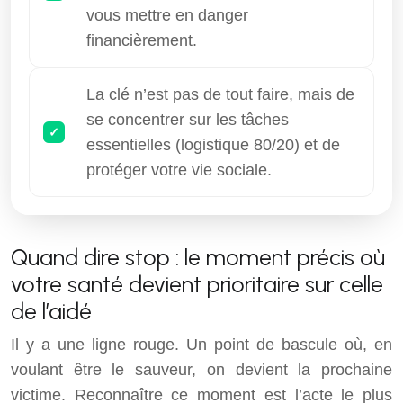
vous mettre en danger
financièrement.
La clé n’est pas de tout faire, mais de
se concentrer sur les tâches
essentielles (logistique 80/20) et de
protéger votre vie sociale.
Quand dire stop : le moment précis où
votre santé devient prioritaire sur celle
de l’aidé
Il y a une ligne rouge. Un point de bascule où, en
voulant être le sauveur, on devient la prochaine
victime. Reconnaître ce moment est l’acte le plus