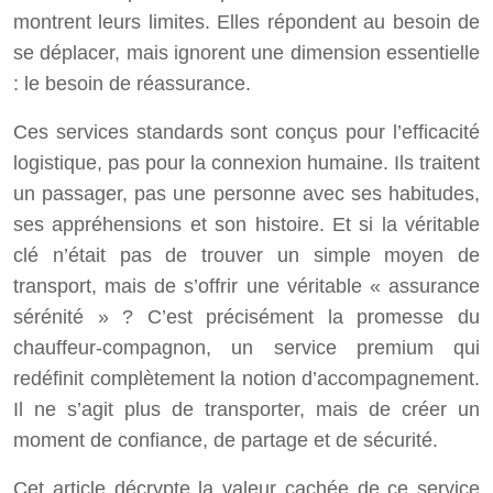
montrent leurs limites. Elles répondent au besoin de
se déplacer, mais ignorent une dimension essentielle
: le besoin de réassurance.
Ces services standards sont conçus pour l’efficacité
logistique, pas pour la connexion humaine. Ils traitent
un passager, pas une personne avec ses habitudes,
ses appréhensions et son histoire. Et si la véritable
clé n’était pas de trouver un simple moyen de
transport, mais de s’offrir une véritable « assurance
sérénité » ? C’est précisément la promesse du
chauffeur-compagnon, un service premium qui
redéfinit complètement la notion d’accompagnement.
Il ne s’agit plus de transporter, mais de créer un
moment de confiance, de partage et de sécurité.
Cet article décrypte la valeur cachée de ce service