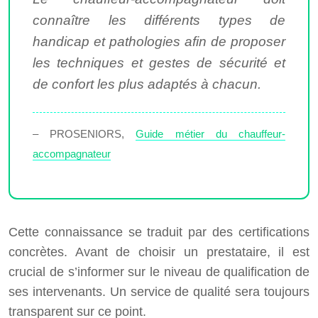
connaître les différents types de
handicap et pathologies afin de proposer
les techniques et gestes de sécurité et
de confort les plus adaptés à chacun.
– PROSENIORS,
Guide métier du chauffeur-
accompagnateur
Cette connaissance se traduit par des certifications
concrètes. Avant de choisir un prestataire, il est
crucial de s’informer sur le niveau de qualification de
ses intervenants. Un service de qualité sera toujours
transparent sur ce point.