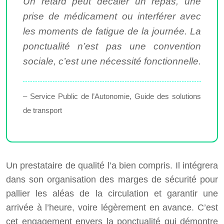
Un retard peut décaler un repas, une
prise de médicament ou interférer avec
les moments de fatigue de la journée. La
ponctualité n’est pas une convention
sociale, c’est une nécessité fonctionnelle.
– Service Public de l’Autonomie, Guide des solutions
de transport
Un prestataire de qualité l’a bien compris. Il intégrera
dans son organisation des marges de sécurité pour
pallier les aléas de la circulation et garantir une
arrivée à l’heure, voire légèrement en avance. C’est
cet engagement envers la ponctualité qui démontre