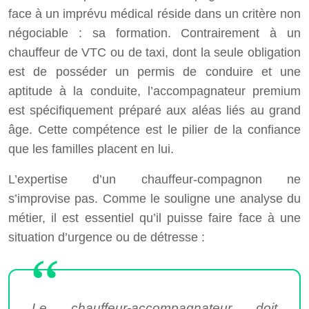
face à un imprévu médical réside dans un critère non
négociable : sa formation. Contrairement à un
chauffeur de VTC ou de taxi, dont la seule obligation
est de posséder un permis de conduire et une
aptitude à la conduite, l’accompagnateur premium
est spécifiquement préparé aux aléas liés au grand
âge. Cette compétence est le pilier de la confiance
que les familles placent en lui.
L’expertise d’un chauffeur-compagnon ne
s’improvise pas. Comme le souligne une analyse du
métier, il est essentiel qu’il puisse faire face à une
situation d’urgence ou de détresse :
Le chauffeur-accompagnateur doit