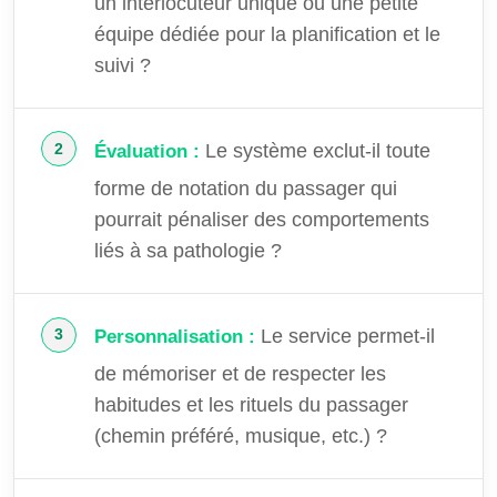
un interlocuteur unique ou une petite
équipe dédiée pour la planification et le
suivi ?
Le système exclut-il toute
Évaluation :
forme de notation du passager qui
pourrait pénaliser des comportements
liés à sa pathologie ?
Le service permet-il
Personnalisation :
de mémoriser et de respecter les
habitudes et les rituels du passager
(chemin préféré, musique, etc.) ?