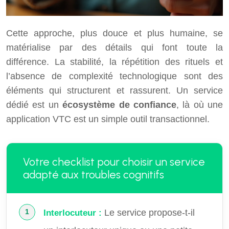
Cette approche, plus douce et plus humaine, se
matérialise par des détails qui font toute la
différence. La stabilité, la répétition des rituels et
l’absence de complexité technologique sont des
éléments qui structurent et rassurent. Un service
dédié est un
écosystème de confiance
, là où une
application VTC est un simple outil transactionnel.
Votre checklist pour choisir un service
adapté aux troubles cognitifs
Le service propose-t-il
Interlocuteur :