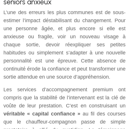
seniors anxieux
L’une des erreurs les plus communes est de sous-
estimer l’impact déstabilisant du changement. Pour
une personne âgée, et plus encore si elle est
anxieuse ou fragile, voir un nouveau visage à
chaque sortie, devoir réexpliquer ses petites
habitudes ou simplement s’adapter à une nouvelle
personnalité est une épreuve. Cette absence de
continuité érode la confiance et peut transformer une
sortie attendue en une source d’appréhension.
Les services d’accompagnement premium ont
compris que la stabilité de l’intervenant est la clé de
voûte de leur prestation. C’est en construisant un
véritable « capital confiance »
au fil des courses
que le chauffeur-compagnon passe de simple