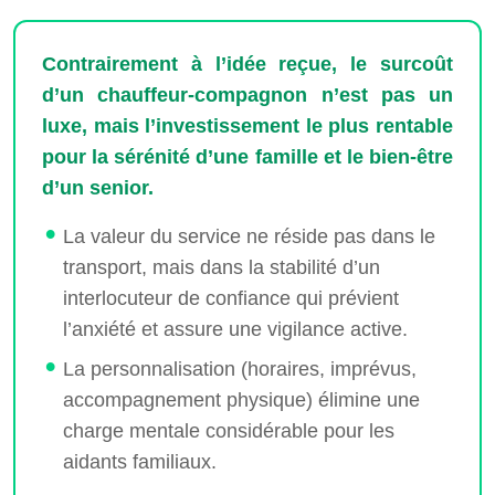
Contrairement à l’idée reçue, le surcoût
d’un chauffeur-compagnon n’est pas un
luxe, mais l’investissement le plus rentable
pour la sérénité d’une famille et le bien-être
d’un senior.
La valeur du service ne réside pas dans le
transport, mais dans la stabilité d’un
interlocuteur de confiance qui prévient
l’anxiété et assure une vigilance active.
La personnalisation (horaires, imprévus,
accompagnement physique) élimine une
charge mentale considérable pour les
aidants familiaux.