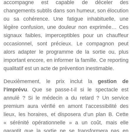
accompagne est capable de déceler des
changements subtils dans son humeur, son élocution
ou sa cohérence. Une fatigue inhabituelle, une
légère confusion, une douleur non exprimée… Ces
signaux faibles, imperceptibles pour un chauffeur
occasionnel, sont précieux. Le compagnon peut
alors adapter le programme de la sortie ou, plus
important encore, en informer la famille. Ce reporting
qualitatif est un acte de prévention inestimable.
Deuxièmement, le prix inclut la
gestion de
l’imprévu
. Que se passe-t-il si le spectacle est
annulé ? Si le médecin a du retard ? Un service
premium aura vérifié en amont l’accessibilité des
lieux, les horaires, et disposera d’un plan B. Cette
« sérénité opérationnelle » a un coût, mais elle
garantit que la sortie ne se transformera pas en