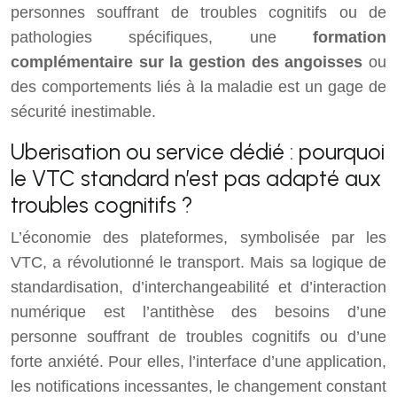
personnes souffrant de troubles cognitifs ou de
pathologies spécifiques, une
formation
complémentaire sur la gestion des angoisses
ou
des comportements liés à la maladie est un gage de
sécurité inestimable.
Uberisation ou service dédié : pourquoi
le VTC standard n’est pas adapté aux
troubles cognitifs ?
L’économie des plateformes, symbolisée par les
VTC, a révolutionné le transport. Mais sa logique de
standardisation, d’interchangeabilité et d’interaction
numérique est l’antithèse des besoins d’une
personne souffrant de troubles cognitifs ou d’une
forte anxiété. Pour elles, l’interface d’une application,
les notifications incessantes, le changement constant