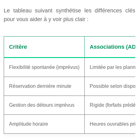
Le tableau suivant synthétise les différences clés
pour vous aider à y voir plus clair :
Critère
Associations (AD
Flexibilité spontanée (imprévus)
Limitée par les plann
Réservation dernière minute
Possible selon disponi
Gestion des détours imprévus
Rigide (forfaits prédéfi
Amplitude horaire
Heures ouvrables pri