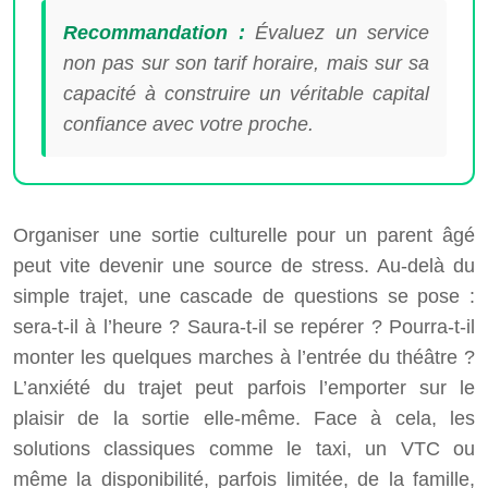
Recommandation :
Évaluez un service
non pas sur son tarif horaire, mais sur sa
capacité à construire un véritable capital
confiance avec votre proche.
Organiser une sortie culturelle pour un parent âgé
peut vite devenir une source de stress. Au-delà du
simple trajet, une cascade de questions se pose :
sera-t-il à l’heure ? Saura-t-il se repérer ? Pourra-t-il
monter les quelques marches à l’entrée du théâtre ?
L’anxiété du trajet peut parfois l’emporter sur le
plaisir de la sortie elle-même. Face à cela, les
solutions classiques comme le taxi, un VTC ou
même la disponibilité, parfois limitée, de la famille,