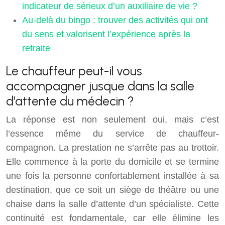
indicateur de sérieux d’un auxiliaire de vie ?
Au-delà du bingo : trouver des activités qui ont
du sens et valorisent l’expérience après la
retraite
Le chauffeur peut-il vous
accompagner jusque dans la salle
d’attente du médecin ?
La réponse est non seulement oui, mais c’est
l’essence même du service de chauffeur-
compagnon. La prestation ne s’arrête pas au trottoir.
Elle commence à la porte du domicile et se termine
une fois la personne confortablement installée à sa
destination, que ce soit un siège de théâtre ou une
chaise dans la salle d’attente d’un spécialiste. Cette
continuité est fondamentale, car elle élimine les