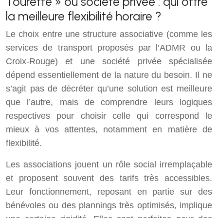
Tourette » ou société privée : qui offre
la meilleure flexibilité horaire ?
Le choix entre une structure associative (comme les
services de transport proposés par l’ADMR ou la
Croix-Rouge) et une société privée spécialisée
dépend essentiellement de la nature du besoin. Il ne
s’agit pas de décréter qu’une solution est meilleure
que l’autre, mais de comprendre leurs logiques
respectives pour choisir celle qui correspond le
mieux à vos attentes, notamment en matière de
flexibilité.
Les associations jouent un rôle social irremplaçable
et proposent souvent des tarifs très accessibles.
Leur fonctionnement, reposant en partie sur des
bénévoles ou des plannings très optimisés, implique