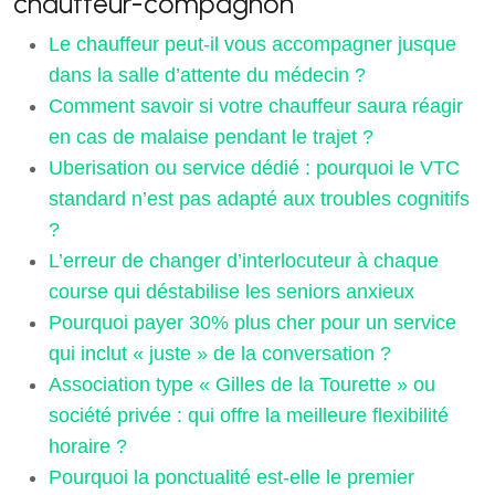
chauffeur-compagnon
Le chauffeur peut-il vous accompagner jusque
dans la salle d’attente du médecin ?
Comment savoir si votre chauffeur saura réagir
en cas de malaise pendant le trajet ?
Uberisation ou service dédié : pourquoi le VTC
standard n’est pas adapté aux troubles cognitifs
?
L’erreur de changer d’interlocuteur à chaque
course qui déstabilise les seniors anxieux
Pourquoi payer 30% plus cher pour un service
qui inclut « juste » de la conversation ?
Association type « Gilles de la Tourette » ou
société privée : qui offre la meilleure flexibilité
horaire ?
Pourquoi la ponctualité est-elle le premier