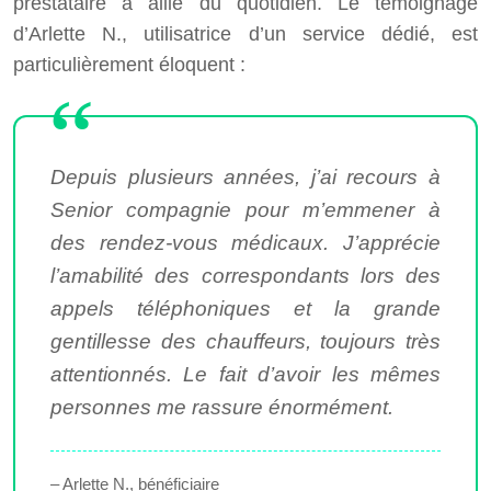
prestataire à allié du quotidien. Le témoignage
d’Arlette N., utilisatrice d’un service dédié, est
particulièrement éloquent :
Depuis plusieurs années, j’ai recours à
Senior compagnie pour m’emmener à
des rendez-vous médicaux. J’apprécie
l’amabilité des correspondants lors des
appels téléphoniques et la grande
gentillesse des chauffeurs, toujours très
attentionnés. Le fait d’avoir les mêmes
personnes me rassure énormément.
– Arlette N., bénéficiaire