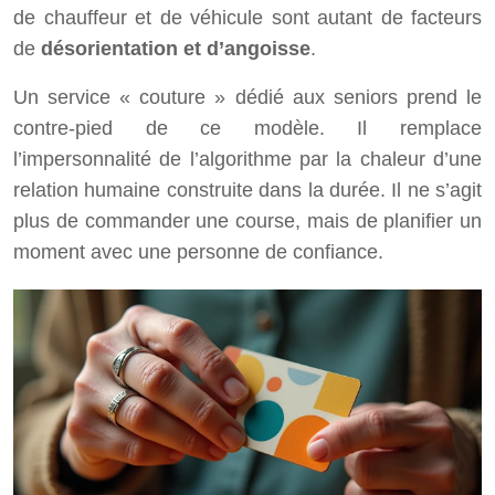
de chauffeur et de véhicule sont autant de facteurs
de
désorientation et d’angoisse
.
Un service « couture » dédié aux seniors prend le
contre-pied de ce modèle. Il remplace
l’impersonnalité de l’algorithme par la chaleur d’une
relation humaine construite dans la durée. Il ne s’agit
plus de commander une course, mais de planifier un
moment avec une personne de confiance.