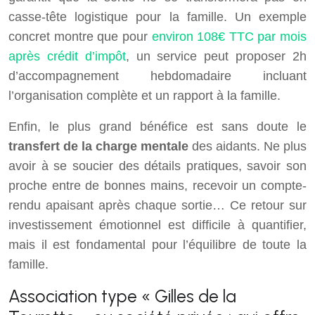
casse-tête logistique pour la famille. Un exemple
concret montre que pour
environ 108€ TTC par mois
après crédit d’impôt
, un service peut proposer 2h
d’accompagnement hebdomadaire incluant
l’organisation complète et un rapport à la famille.
Enfin, le plus grand bénéfice est sans doute le
transfert de la charge mentale
des aidants. Ne plus
avoir à se soucier des détails pratiques, savoir son
proche entre de bonnes mains, recevoir un compte-
rendu apaisant après chaque sortie… Ce retour sur
investissement émotionnel est difficile à quantifier,
mais il est fondamental pour l’équilibre de toute la
famille.
Association type « Gilles de la