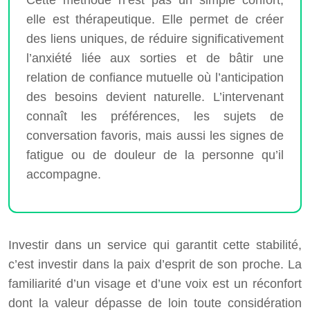
Cette méthode n’est pas un simple confort,
elle est thérapeutique. Elle permet de créer
des liens uniques, de réduire significativement
l’anxiété liée aux sorties et de bâtir une
relation de confiance mutuelle où l’anticipation
des besoins devient naturelle. L’intervenant
connaît les préférences, les sujets de
conversation favoris, mais aussi les signes de
fatigue ou de douleur de la personne qu’il
accompagne.
Investir dans un service qui garantit cette stabilité,
c’est investir dans la paix d’esprit de son proche. La
familiarité d’un visage et d’une voix est un réconfort
dont la valeur dépasse de loin toute considération