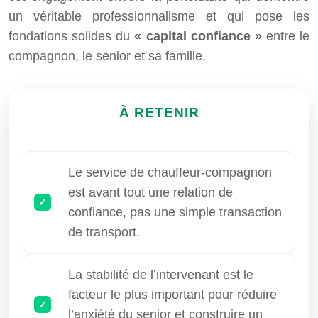
un véritable professionnalisme et qui pose les
fondations solides du
« capital confiance »
entre le
compagnon, le senior et sa famille.
À RETENIR
Le service de chauffeur-compagnon
est avant tout une relation de
confiance, pas une simple transaction
de transport.
La stabilité de l’intervenant est le
facteur le plus important pour réduire
l’anxiété du senior et construire un