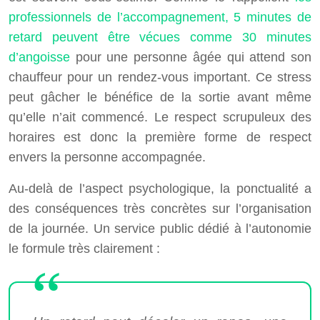
professionnels de l’accompagnement, 5 minutes de
retard peuvent être vécues comme 30 minutes
d’angoisse
pour une personne âgée qui attend son
chauffeur pour un rendez-vous important. Ce stress
peut gâcher le bénéfice de la sortie avant même
qu’elle n’ait commencé. Le respect scrupuleux des
horaires est donc la première forme de respect
envers la personne accompagnée.
Au-delà de l’aspect psychologique, la ponctualité a
des conséquences très concrètes sur l’organisation
de la journée. Un service public dédié à l’autonomie
le formule très clairement :