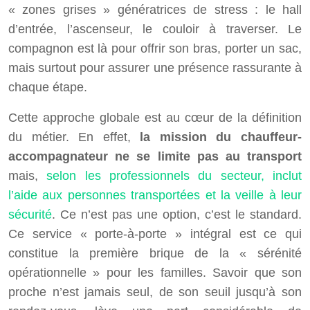
« zones grises » génératrices de stress : le hall
d’entrée, l’ascenseur, le couloir à traverser. Le
compagnon est là pour offrir son bras, porter un sac,
mais surtout pour assurer une présence rassurante à
chaque étape.
Cette approche globale est au cœur de la définition
du métier. En effet,
la mission du chauffeur-
accompagnateur ne se limite pas au transport
mais,
selon les professionnels du secteur, inclut
l’aide aux personnes transportées et la veille à leur
sécurité
. Ce n’est pas une option, c’est le standard.
Ce service « porte-à-porte » intégral est ce qui
constitue la première brique de la « sérénité
opérationnelle » pour les familles. Savoir que son
proche n’est jamais seul, de son seuil jusqu’à son