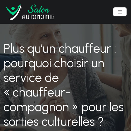
Plus qu’un chauffeur :
pourquoi choisir un
service de
« chauffeur-
compagnon » pour les
sorties culturelles ?