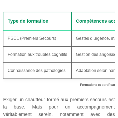
Type de formation
Compétences acqu
PSC1 (Premiers Secours)
Gestes d’urgence, mala
Formation aux troubles cognitifs
Gestion des angoisses
Connaissance des pathologies
Adaptation selon han
Formations et certificat
Exiger un chauffeur formé aux premiers secours est
la base. Mais pour un accompagnement
véritablement serein, notamment avec des