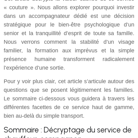
« couture ». Nous allons explorer pourquoi investir
dans un accompagnateur dédié est une décision
stratégique pour le bien-être psychologique d’un
senior et la tranquillité d’esprit de toute sa famille.
Nous verrons comment la stabilité d’un visage
familier, la formation aux imprévus et la simple
présence humaine transforment radicalement
l’expérience d’une sortie.
Pour y voir plus clair, cet article s’articule autour des
questions que se posent légitimement les familles.
Le sommaire ci-dessous vous guidera à travers les
différentes facettes de ce service haut de gamme,
bien au-delà du simple transport.
Sommaire : Décryptage du service de