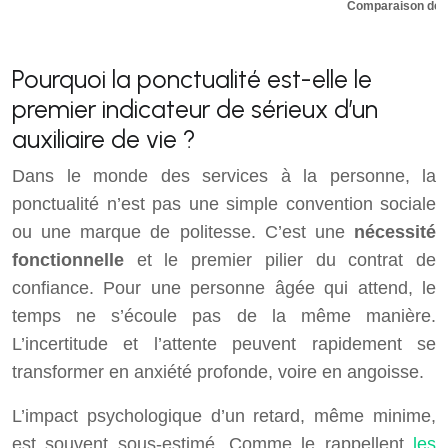
Comparaison de la
Pourquoi la ponctualité est-elle le
premier indicateur de sérieux d’un
auxiliaire de vie ?
Dans le monde des services à la personne, la
ponctualité n’est pas une simple convention sociale
ou une marque de politesse. C’est une
nécessité
fonctionnelle
et le premier pilier du contrat de
confiance. Pour une personne âgée qui attend, le
temps ne s’écoule pas de la même manière.
L’incertitude et l’attente peuvent rapidement se
transformer en anxiété profonde, voire en angoisse.
L’impact psychologique d’un retard, même minime,
est souvent sous-estimé. Comme le rappellent
les