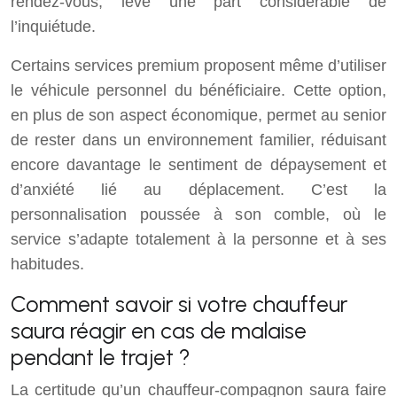
rendez-vous, lève une part considérable de
l’inquiétude.
Certains services premium proposent même d’utiliser
le véhicule personnel du bénéficiaire. Cette option,
en plus de son aspect économique, permet au senior
de rester dans un environnement familier, réduisant
encore davantage le sentiment de dépaysement et
d’anxiété lié au déplacement. C’est la
personnalisation poussée à son comble, où le
service s’adapte totalement à la personne et à ses
habitudes.
Comment savoir si votre chauffeur
saura réagir en cas de malaise
pendant le trajet ?
La certitude qu’un chauffeur-compagnon saura faire