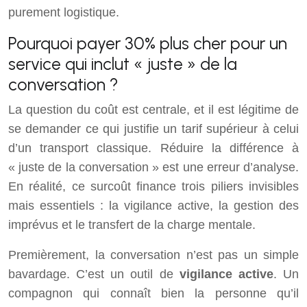
purement logistique.
Pourquoi payer 30% plus cher pour un
service qui inclut « juste » de la
conversation ?
La question du coût est centrale, et il est légitime de
se demander ce qui justifie un tarif supérieur à celui
d’un transport classique. Réduire la différence à
« juste de la conversation » est une erreur d’analyse.
En réalité, ce surcoût finance trois piliers invisibles
mais essentiels : la vigilance active, la gestion des
imprévus et le transfert de la charge mentale.
Premièrement, la conversation n’est pas un simple
bavardage. C’est un outil de
vigilance active
. Un
compagnon qui connaît bien la personne qu’il