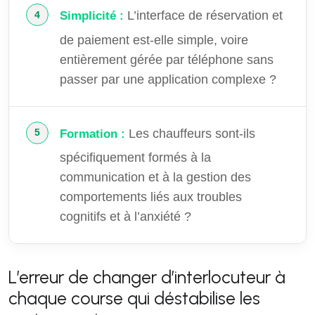
L’interface de réservation et
Simplicité :
de paiement est-elle simple, voire
entièrement gérée par téléphone sans
passer par une application complexe ?
Les chauffeurs sont-ils
Formation :
spécifiquement formés à la
communication et à la gestion des
comportements liés aux troubles
cognitifs et à l’anxiété ?
L’erreur de changer d’interlocuteur à
chaque course qui déstabilise les