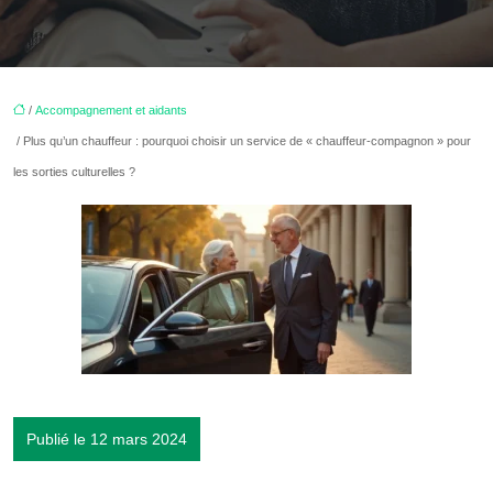
/
Accompagnement et aidants
/ Plus qu’un chauffeur : pourquoi choisir un service de « chauffeur-compagnon » pour
les sorties culturelles ?
Publié le 12 mars 2024