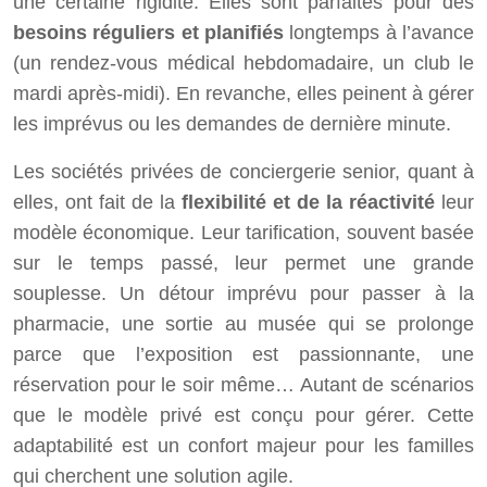
une certaine rigidité. Elles sont parfaites pour des
besoins réguliers et planifiés
longtemps à l’avance
(un rendez-vous médical hebdomadaire, un club le
mardi après-midi). En revanche, elles peinent à gérer
les imprévus ou les demandes de dernière minute.
Les sociétés privées de conciergerie senior, quant à
elles, ont fait de la
flexibilité et de la réactivité
leur
modèle économique. Leur tarification, souvent basée
sur le temps passé, leur permet une grande
souplesse. Un détour imprévu pour passer à la
pharmacie, une sortie au musée qui se prolonge
parce que l’exposition est passionnante, une
réservation pour le soir même… Autant de scénarios
que le modèle privé est conçu pour gérer. Cette
adaptabilité est un confort majeur pour les familles
qui cherchent une solution agile.