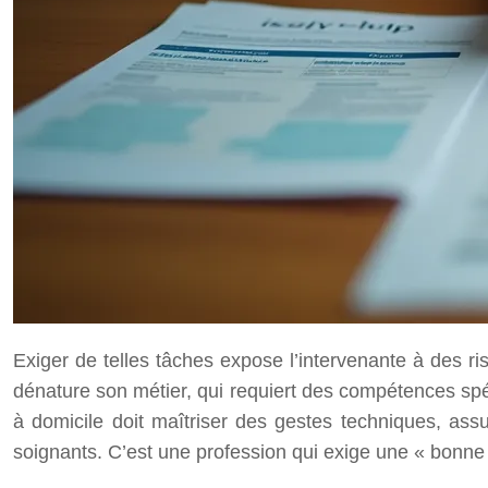
Exiger de telles tâches expose l’intervenante à des 
dénature son métier, qui requiert des compétences s
à domicile doit maîtriser des gestes techniques, assur
soignants. C’est une profession qui exige une « bonne