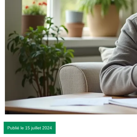
Publié le 15 juillet 2024