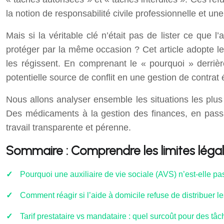
la notion de responsabilité civile professionnelle et une
Mais si la véritable clé n’était pas de lister ce que 
protéger par la même occasion ? Cet article adopte le 
les régissent. En comprenant le « pourquoi » derriè
potentielle source de conflit en une gestion de contrat é
Nous allons analyser ensemble les situations les plus 
Des médicaments à la gestion des finances, en passa
travail transparente et pérenne.
Sommaire : Comprendre les limites légale
Pourquoi une auxiliaire de vie sociale (AVS) n’est-elle 
Comment réagir si l’aide à domicile refuse de distribuer l
Tarif prestataire vs mandataire : quel surcoût pour des tâ