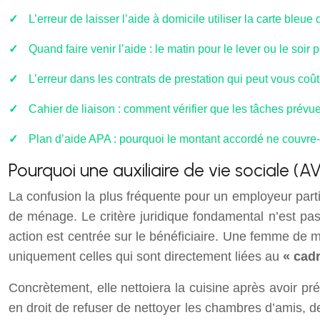
L’erreur de laisser l’aide à domicile utiliser la carte bleu
Quand faire venir l’aide : le matin pour le lever ou le soir 
L’erreur dans les contrats de prestation qui peut vous coûte
Cahier de liaison : comment vérifier que les tâches prévu
Plan d’aide APA : pourquoi le montant accordé ne couvre-
Pourquoi une auxiliaire de vie sociale 
La confusion la plus fréquente pour un employeur parti
de ménage. Le critère juridique fondamental n’est pas
action est centrée sur le bénéficiaire. Une femme de
uniquement celles qui sont directement liées au
« cad
Concrètement, elle nettoiera la cuisine après avoir pré
en droit de refuser de nettoyer les chambres d’amis, de