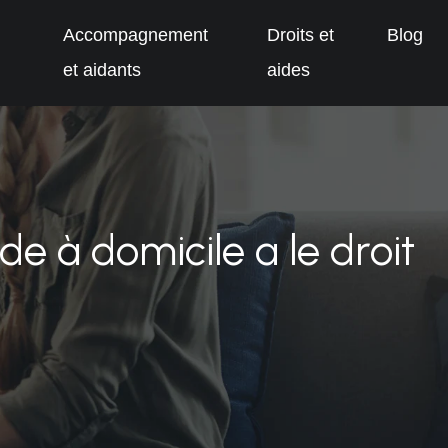
Accompagnement
Droits et
Blog
et aidants
aides
e à domicile a le droit