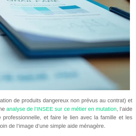
ation de produits dangereux non prévus au contrat) et
une
analyse de l’INSEE sur ce métier en mutation
, l’aide
rofessionnelle, et faire le lien avec la famille et les
loin de l’image d’une simple aide ménagère.