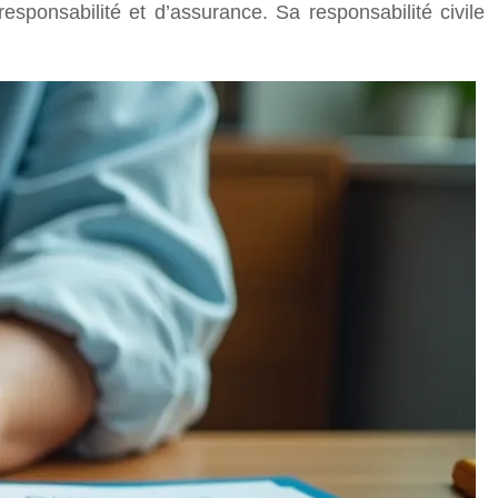
esponsabilité et d’assurance. Sa responsabilité civile