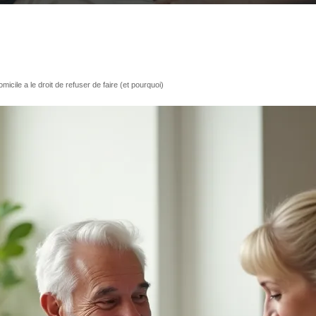
cile a le droit de refuser de faire (et pourquoi)