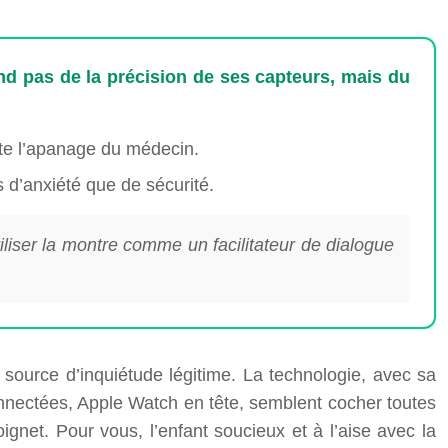
nd pas de la précision de ses capteurs, mais du
ste l’apanage du médecin.
 d’anxiété que de sécurité.
iliser la montre comme un facilitateur de dialogue
ne source d’inquiétude légitime. La technologie, avec sa
nnectées, Apple Watch en tête, semblent cocher toutes
gnet. Pour vous, l’enfant soucieux et à l’aise avec la