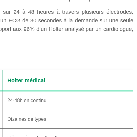
nu sur 24 à 48 heures à travers plusieurs électrodes,
tue un ECG de 30 secondes à la demande sur une seule
pport aux 96% d’un Holter analysé par un cardiologue,
Holter médical
24-48h en continu
Dizaines de types