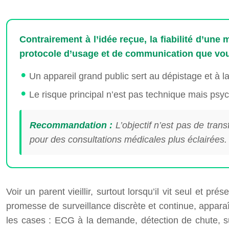
Contrairement à l’idée reçue, la fiabilité d’u
protocole d’usage et de communication que vous
Un appareil grand public sert au dépistage et à 
Le risque principal n’est pas technique mais psy
Recommandation :
L’objectif n’est pas de tran
pour des consultations médicales plus éclairées.
Voir un parent vieillir, surtout lorsqu’il vit seul et 
promesse de surveillance discrète et continue, appar
les cases : ECG à la demande, détection de chute, sui