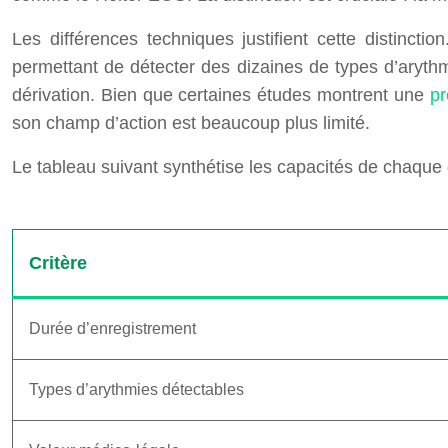
Les différences techniques justifient cette distinct
permettant de détecter des dizaines de types d’aryt
dérivation. Bien que certaines études montrent une
pr
son champ d’action est beaucoup plus limité.
Le tableau suivant synthétise les capacités de chaque d
Critère
Durée d’enregistrement
Types d’arythmies détectables