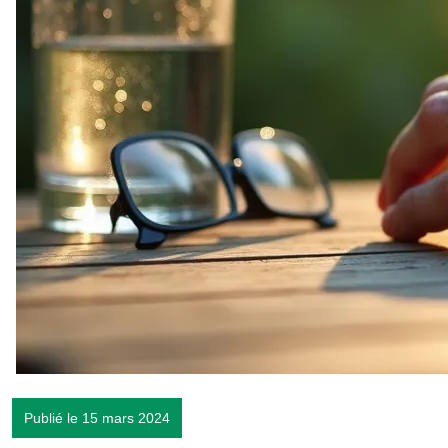
Publié le 15 mars 2024