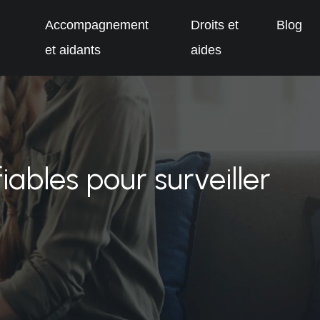
Accompagnement
Droits et
Blog
et aidants
aides
iables pour surveiller