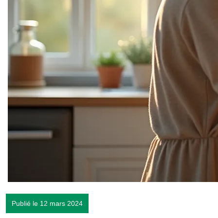
Publié le 12 mars 2024