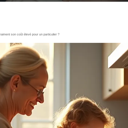
vraiment son coût élevé pour un particulier ?