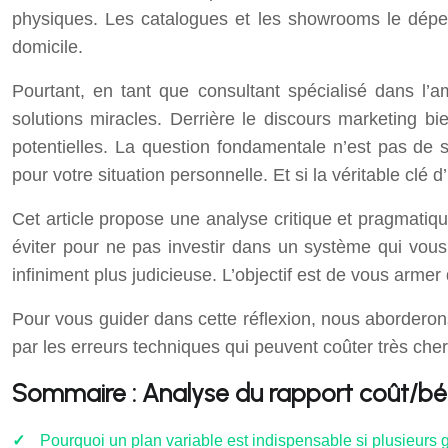
physiques. Les catalogues et les showrooms le dépei
domicile.
Pourtant, en tant que consultant spécialisé dans l
solutions miracles. Derrière le discours marketing b
potentielles. La question fondamentale n’est pas de s
pour votre situation personnelle. Et si la véritable clé
Cet article propose une analyse critique et pragmatiq
éviter pour ne pas investir dans un système qui vous
infiniment plus judicieuse. L’objectif est de vous arme
Pour vous guider dans cette réflexion, nous aborderon
par les erreurs techniques qui peuvent coûter très cher
Sommaire : Analyse du rapport coût/béné
Pourquoi un plan variable est indispensable si plusieurs