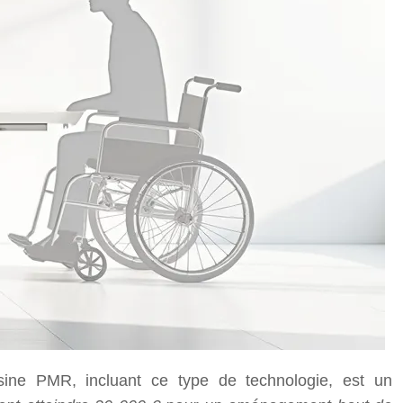
ine PMR, incluant ce type de technologie, est un