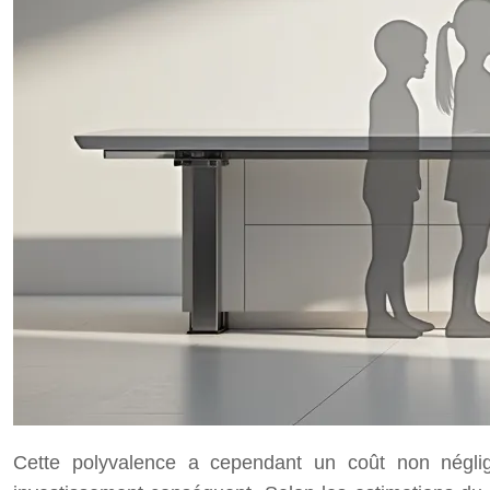
Cette polyvalence a cependant un coût non négli