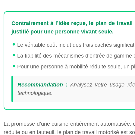
Contrairement à l’idée reçue, le plan de travai
justifié pour une personne vivant seule.
Le véritable coût inclut des frais cachés significa
La fiabilité des mécanismes d’entrée de gamme e
Pour une personne à mobilité réduite seule, un pl
Recommandation :
Analysez votre usage réel 
technologique.
La promesse d’une cuisine entièrement automatisée, o
réduite ou en fauteuil, le plan de travail motorisé es