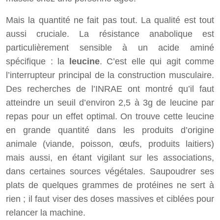
Mais la quantité ne fait pas tout. La qualité est tout
aussi cruciale. La résistance anabolique est
particulièrement sensible à un acide aminé
spécifique : la
leucine
. C’est elle qui agit comme
l’interrupteur principal de la construction musculaire.
Des recherches de l’INRAE ont montré qu’il faut
atteindre un seuil d’environ 2,5 à 3g de leucine par
repas pour un effet optimal. On trouve cette leucine
en grande quantité dans les produits d’origine
animale (viande, poisson, œufs, produits laitiers)
mais aussi, en étant vigilant sur les associations,
dans certaines sources végétales. Saupoudrer ses
plats de quelques grammes de protéines ne sert à
rien ; il faut viser des doses massives et ciblées pour
relancer la machine.