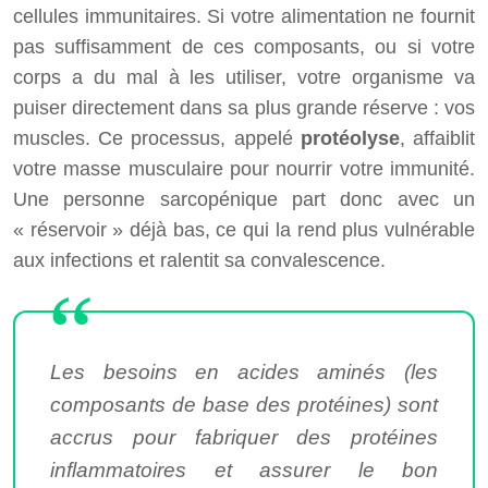
cellules immunitaires. Si votre alimentation ne fournit
pas suffisamment de ces composants, ou si votre
corps a du mal à les utiliser, votre organisme va
puiser directement dans sa plus grande réserve : vos
muscles. Ce processus, appelé
protéolyse
, affaiblit
votre masse musculaire pour nourrir votre immunité.
Une personne sarcopénique part donc avec un
« réservoir » déjà bas, ce qui la rend plus vulnérable
aux infections et ralentit sa convalescence.
Les besoins en acides aminés (les
composants de base des protéines) sont
accrus pour fabriquer des protéines
inflammatoires et assurer le bon