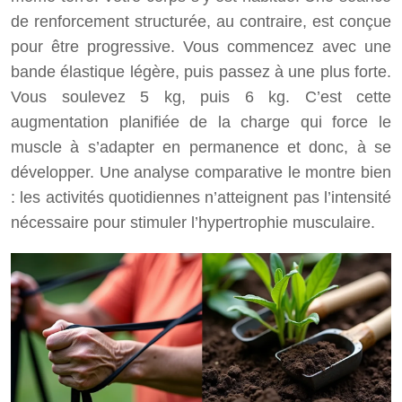
de renforcement structurée, au contraire, est conçue
pour être progressive. Vous commencez avec une
bande élastique légère, puis passez à une plus forte.
Vous soulevez 5 kg, puis 6 kg. C’est cette
augmentation planifiée de la charge qui force le
muscle à s’adapter en permanence et donc, à se
développer. Une analyse comparative le montre bien
: les activités quotidiennes n’atteignent pas l’intensité
nécessaire pour stimuler l’hypertrophie musculaire.