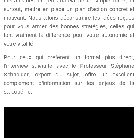
mécanismes en jeu au-delà de la simple force, et
surtout, mettre en place un plan d’action concret et
motivant. Nous allons déconstruire les idées reçues
pour vous armer des bonnes stratégies, celles qui
font vraiment la différence pour votre autonomie et
votre vitalité.
Pour ceux qui préfèrent un format plus direct,
l’interview suivante avec le Professeur Stéphane
Schneider, expert du sujet, offre un excellent
complément d’information sur les enjeux de la
sarcopénie.