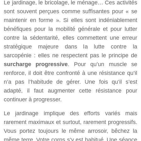
Le jardinage, le bricolage, le ménage… Ces activités
sont souvent perçues comme suffisantes pour « se
maintenir en forme ». Si elles sont indéniablement
bénéfiques pour la mobilité générale et pour lutter
contre la sédentarité, elles commettent une erreur
stratégique majeure dans la lutte contre la
sarcopénie : elles ne respectent pas le principe de
surcharge progressive
. Pour qu’un muscle se
renforce, il doit être confronté à une résistance qu’il
n’a pas l’habitude de gérer. Une fois qu’il s’est
adapté, il faut augmenter cette résistance pour
continuer à progresser.
Le jardinage implique des efforts variés mais
rarement maximaux et surtout, rarement progressifs.
Vous portez toujours le même arrosoir, bêchez la
même terre. Votre corps s’y est habitué. Une séance