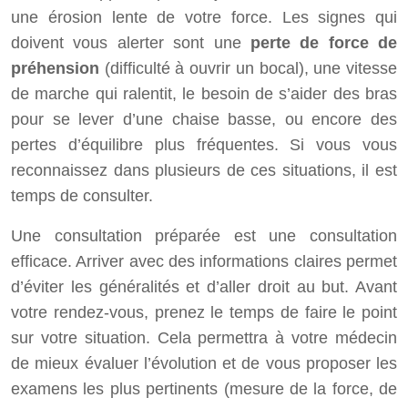
une érosion lente de votre force. Les signes qui
doivent vous alerter sont une
perte de force de
préhension
(difficulté à ouvrir un bocal), une vitesse
de marche qui ralentit, le besoin de s’aider des bras
pour se lever d’une chaise basse, ou encore des
pertes d’équilibre plus fréquentes. Si vous vous
reconnaissez dans plusieurs de ces situations, il est
temps de consulter.
Une consultation préparée est une consultation
efficace. Arriver avec des informations claires permet
d’éviter les généralités et d’aller droit au but. Avant
votre rendez-vous, prenez le temps de faire le point
sur votre situation. Cela permettra à votre médecin
de mieux évaluer l’évolution et de vous proposer les
examens les plus pertinents (mesure de la force, de