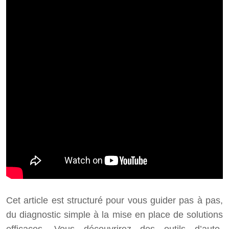
Cet article est structuré pour vous guider pas à pas,
du diagnostic simple à la mise en place de solutions