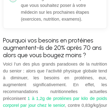
que vous souhaitez poser à votre
médecin sur les prochaines étapes
(exercices, nutrition, examens).
Pourquoi vos besoins en protéines
augmentent-ils de 20% après 70 ans
alors que vous bougez moins ?
Voici l’un des plus grands paradoxes de la nutrition
du senior : alors que l’activité physique globale tend
à diminuer, les besoins en protéines, eux,
augmentent significativement. En effet, les
recommandations nutritionnelles actuelles
préconisent
1 à 1,2g de protéines par kilo de poids
corporel par jour chez le senior
, contre 0,83g/kg/jour