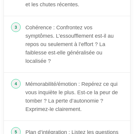
et les chutes récentes.
Cohérence : Confrontez vos
symptômes. L’essoufflement est-il au
repos ou seulement à l’effort ? La
faiblesse est-elle généralisée ou
localisée ?
Mémorabilité/émotion : Repérez ce qui
vous inquiète le plus. Est-ce la peur de
tomber ? La perte d’autonomie ?
Exprimez-le clairement.
Plan d’intégration : Listez les questions