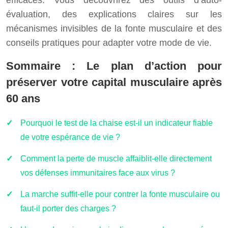
efficaces. Vous découvrirez des outils d’auto-
évaluation, des explications claires sur les
mécanismes invisibles de la fonte musculaire et des
conseils pratiques pour adapter votre mode de vie.
Sommaire : Le plan d’action pour
préserver votre capital musculaire après
60 ans
Pourquoi le test de la chaise est-il un indicateur fiable
de votre espérance de vie ?
Comment la perte de muscle affaiblit-elle directement
vos défenses immunitaires face aux virus ?
La marche suffit-elle pour contrer la fonte musculaire ou
faut-il porter des charges ?