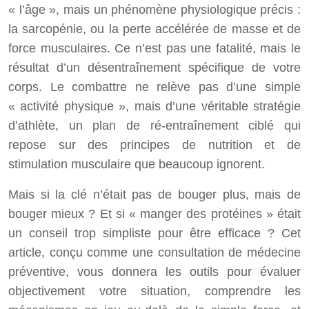
« l’âge », mais un phénomène physiologique précis :
la sarcopénie, ou la perte accélérée de masse et de
force musculaires. Ce n’est pas une fatalité, mais le
résultat d’un désentraînement spécifique de votre
corps. Le combattre ne relève pas d’une simple
« activité physique », mais d’une véritable stratégie
d’athlète, un plan de ré-entraînement ciblé qui
repose sur des principes de nutrition et de
stimulation musculaire que beaucoup ignorent.
Mais si la clé n’était pas de bouger plus, mais de
bouger mieux ? Et si « manger des protéines » était
un conseil trop simpliste pour être efficace ? Cet
article, conçu comme une consultation de médecine
préventive, vous donnera les outils pour évaluer
objectivement votre situation, comprendre les