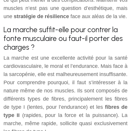
ce qui peut mener à des complications. Maintenir vos
muscles n’est pas une question d’esthétique, mais
une
stratégie de résilience
face aux aléas de la vie.
La marche suffit-elle pour contrer la
fonte musculaire ou faut-il porter des
charges ?
La marche est une excellente activité pour la santé
cardiovasculaire, le moral et l’endurance. Mais face à
la sarcopénie, elle est malheureusement insuffisante.
Pour comprendre pourquoi, il faut s’intéresser à la
nature même de nos muscles. Ils sont composés de
différents types de fibres, principalement les fibres
de type I (lentes, pour l’endurance) et les
fibres de
type II
(rapides, pour la force et la puissance). La
marche, même rapide, sollicite quasi exclusivement