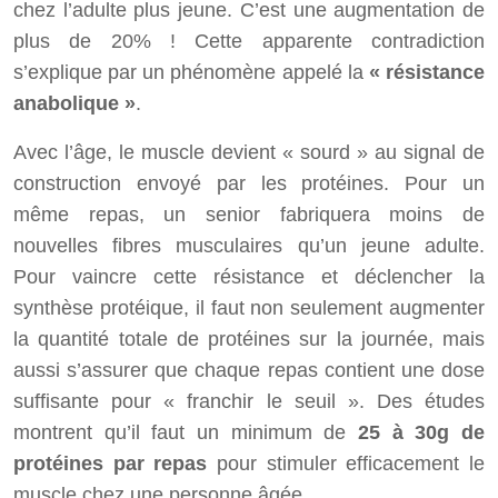
chez l’adulte plus jeune. C’est une augmentation de
plus de 20% ! Cette apparente contradiction
s’explique par un phénomène appelé la
« résistance
anabolique »
.
Avec l’âge, le muscle devient « sourd » au signal de
construction envoyé par les protéines. Pour un
même repas, un senior fabriquera moins de
nouvelles fibres musculaires qu’un jeune adulte.
Pour vaincre cette résistance et déclencher la
synthèse protéique, il faut non seulement augmenter
la quantité totale de protéines sur la journée, mais
aussi s’assurer que chaque repas contient une dose
suffisante pour « franchir le seuil ». Des études
montrent qu’il faut un minimum de
25 à 30g de
protéines par repas
pour stimuler efficacement le
muscle chez une personne âgée.