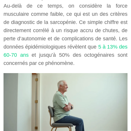
Au-delà de ce temps, on considère la force
musculaire comme faible, ce qui est un des critères
de diagnostic de la sarcopénie. Ce simple chiffre est
directement corrélé à un risque accru de chutes, de
perte d’autonomie et de complications de santé. Les
données épidémiologiques révèlent que
5 à 13% des
60-70 ans
et jusqu’à 50% des octogénaires sont
concernés par ce phénomène.