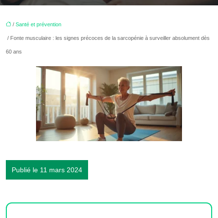
/
Santé et prévention
/ Fonte musculaire : les signes précoces de la sarcopénie à surveiller absolument dès
60 ans
Publié le 11 mars 2024