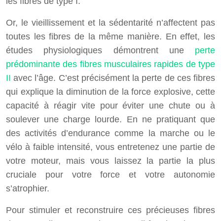
les fibres de type I.
Or, le vieillissement et la sédentarité n’affectent pas
toutes les fibres de la même manière. En effet, les
études physiologiques démontrent une
perte
prédominante des fibres musculaires rapides de type
II
avec l’âge. C’est précisément la perte de ces fibres
qui explique la diminution de la force explosive, cette
capacité à réagir vite pour éviter une chute ou à
soulever une charge lourde. En ne pratiquant que
des activités d’endurance comme la marche ou le
vélo à faible intensité, vous entretenez une partie de
votre moteur, mais vous laissez la partie la plus
cruciale pour votre force et votre autonomie
s’atrophier.
Pour stimuler et reconstruire ces précieuses fibres