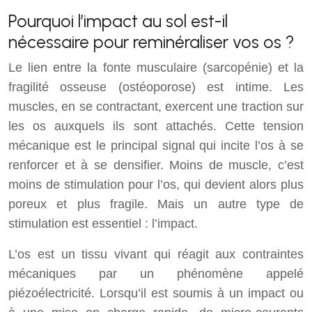
Pourquoi l’impact au sol est-il
nécessaire pour reminéraliser vos os ?
Le lien entre la fonte musculaire (sarcopénie) et la
fragilité osseuse (ostéoporose) est intime. Les
muscles, en se contractant, exercent une traction sur
les os auxquels ils sont attachés. Cette tension
mécanique est le principal signal qui incite l’os à se
renforcer et à se densifier. Moins de muscle, c’est
moins de stimulation pour l’os, qui devient alors plus
poreux et plus fragile. Mais un autre type de
stimulation est essentiel : l’impact.
L’os est un tissu vivant qui réagit aux contraintes
mécaniques par un phénomène appelé
piézoélectricité. Lorsqu’il est soumis à un impact ou