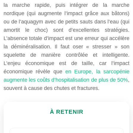
la marche rapide, puis intégrer de la marche
nordique (qui augmente l’impact grâce aux bâtons)
ou de l’aquagym avec de petits sauts dans l’eau (qui
amortit le choc) sont d’excellentes stratégies.
L’absence totale d’impact est une erreur qui accélère
la déminéralisation. Il faut oser « stresser » son
squelette de manière contrôlée et intelligente.
L’enjeu économique est de taille, car l’impact
économique révèle que
en Europe, la sarcopénie
augmente les coûts d’hospitalisation de plus de 50%
,
souvent à cause des chutes et fractures.
À RETENIR