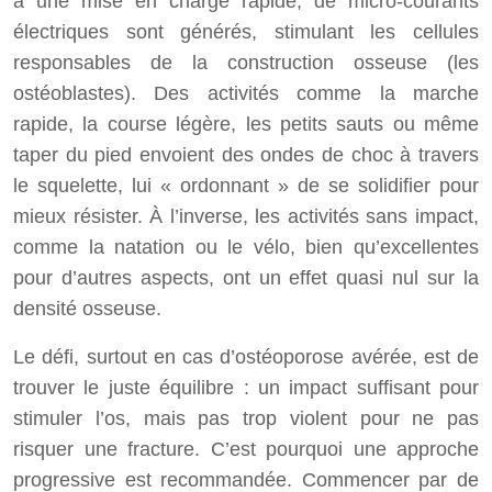
à une mise en charge rapide, de micro-courants
électriques sont générés, stimulant les cellules
responsables de la construction osseuse (les
ostéoblastes). Des activités comme la marche
rapide, la course légère, les petits sauts ou même
taper du pied envoient des ondes de choc à travers
le squelette, lui « ordonnant » de se solidifier pour
mieux résister. À l’inverse, les activités sans impact,
comme la natation ou le vélo, bien qu’excellentes
pour d’autres aspects, ont un effet quasi nul sur la
densité osseuse.
Le défi, surtout en cas d’ostéoporose avérée, est de
trouver le juste équilibre : un impact suffisant pour
stimuler l’os, mais pas trop violent pour ne pas
risquer une fracture. C’est pourquoi une approche
progressive est recommandée. Commencer par de