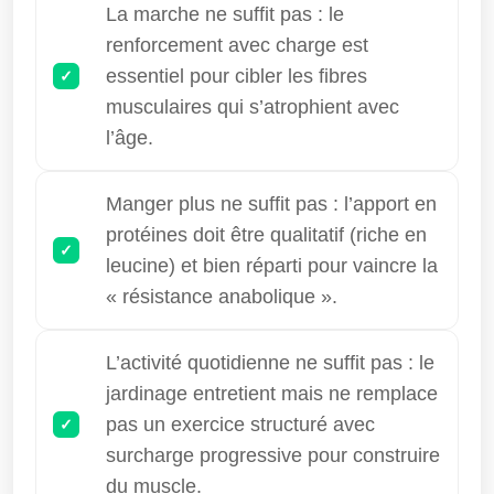
La marche ne suffit pas : le
renforcement avec charge est
essentiel pour cibler les fibres
musculaires qui s’atrophient avec
l’âge.
Manger plus ne suffit pas : l’apport en
protéines doit être qualitatif (riche en
leucine) et bien réparti pour vaincre la
« résistance anabolique ».
L’activité quotidienne ne suffit pas : le
jardinage entretient mais ne remplace
pas un exercice structuré avec
surcharge progressive pour construire
du muscle.