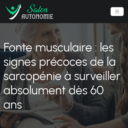
Fonte musculaire : les
signes précoces de la
sarcopénie à surveiller
absolument dès 60
ans