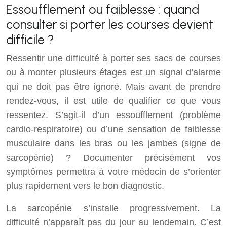
Essoufflement ou faiblesse : quand
consulter si porter les courses devient
difficile ?
Ressentir une difficulté à porter ses sacs de courses
ou à monter plusieurs étages est un signal d’alarme
qui ne doit pas être ignoré. Mais avant de prendre
rendez-vous, il est utile de qualifier ce que vous
ressentez. S’agit-il d’un essoufflement (problème
cardio-respiratoire) ou d’une sensation de faiblesse
musculaire dans les bras ou les jambes (signe de
sarcopénie) ? Documenter précisément vos
symptômes permettra à votre médecin de s’orienter
plus rapidement vers le bon diagnostic.
La sarcopénie s’installe progressivement. La
difficulté n’apparaît pas du jour au lendemain. C’est