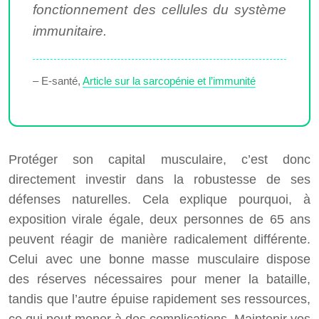
fonctionnement des cellules du système
immunitaire.
– E-santé,
Article sur la sarcopénie et l’immunité
Protéger son capital musculaire, c’est donc
directement investir dans la robustesse de ses
défenses naturelles. Cela explique pourquoi, à
exposition virale égale, deux personnes de 65 ans
peuvent réagir de manière radicalement différente.
Celui avec une bonne masse musculaire dispose
des réserves nécessaires pour mener la bataille,
tandis que l’autre épuise rapidement ses ressources,