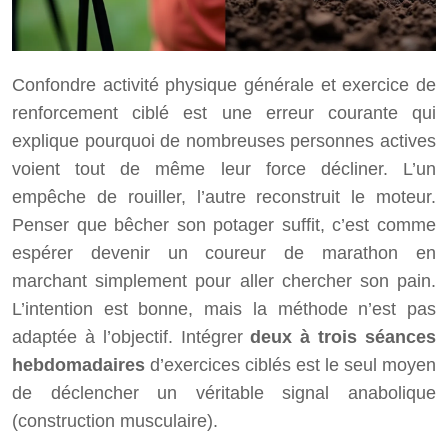
Confondre activité physique générale et exercice de
renforcement ciblé est une erreur courante qui
explique pourquoi de nombreuses personnes actives
voient tout de même leur force décliner. L’un
empêche de rouiller, l’autre reconstruit le moteur.
Penser que bêcher son potager suffit, c’est comme
espérer devenir un coureur de marathon en
marchant simplement pour aller chercher son pain.
L’intention est bonne, mais la méthode n’est pas
adaptée à l’objectif. Intégrer
deux à trois séances
hebdomadaires
d’exercices ciblés est le seul moyen
de déclencher un véritable signal anabolique
(construction musculaire).