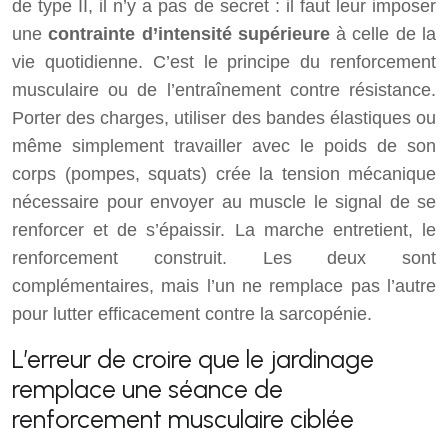
de type II, il n’y a pas de secret : il faut leur imposer
une
contrainte d’intensité supérieure
à celle de la
vie quotidienne. C’est le principe du renforcement
musculaire ou de l’entraînement contre résistance.
Porter des charges, utiliser des bandes élastiques ou
même simplement travailler avec le poids de son
corps (pompes, squats) crée la tension mécanique
nécessaire pour envoyer au muscle le signal de se
renforcer et de s’épaissir. La marche entretient, le
renforcement construit. Les deux sont
complémentaires, mais l’un ne remplace pas l’autre
pour lutter efficacement contre la sarcopénie.
L’erreur de croire que le jardinage
remplace une séance de
renforcement musculaire ciblée