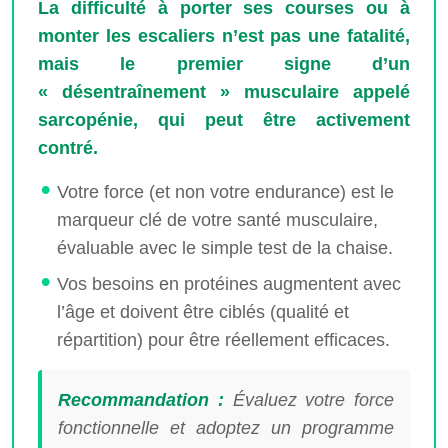
La difficulté à porter ses courses ou à
monter les escaliers n’est pas une fatalité,
mais le premier signe d’un
« désentraînement » musculaire appelé
sarcopénie, qui peut être activement
contré.
Votre force (et non votre endurance) est le
marqueur clé de votre santé musculaire,
évaluable avec le simple test de la chaise.
Vos besoins en protéines augmentent avec
l’âge et doivent être ciblés (qualité et
répartition) pour être réellement efficaces.
Recommandation :
Évaluez votre force
fonctionnelle et adoptez un programme