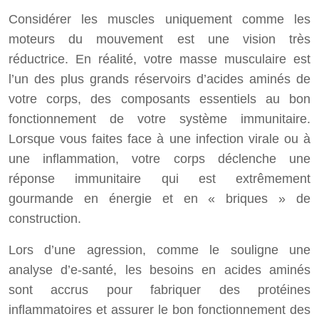
Considérer les muscles uniquement comme les
moteurs du mouvement est une vision très
réductrice. En réalité, votre masse musculaire est
l’un des plus grands réservoirs d’acides aminés de
votre corps, des composants essentiels au bon
fonctionnement de votre système immunitaire.
Lorsque vous faites face à une infection virale ou à
une inflammation, votre corps déclenche une
réponse immunitaire qui est extrêmement
gourmande en énergie et en « briques » de
construction.
Lors d’une agression, comme le souligne une
analyse d’e-santé, les besoins en acides aminés
sont accrus pour fabriquer des protéines
inflammatoires et assurer le bon fonctionnement des