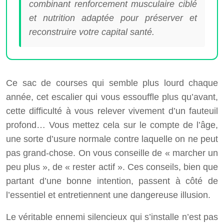
combinant renforcement musculaire ciblé
et nutrition adaptée pour préserver et
reconstruire votre capital santé.
Ce sac de courses qui semble plus lourd chaque
année, cet escalier qui vous essouffle plus qu’avant,
cette difficulté à vous relever vivement d’un fauteuil
profond… Vous mettez cela sur le compte de l’âge,
une sorte d’usure normale contre laquelle on ne peut
pas grand-chose. On vous conseille de « marcher un
peu plus », de « rester actif ». Ces conseils, bien que
partant d’une bonne intention, passent à côté de
l’essentiel et entretiennent une dangereuse illusion.
Le véritable ennemi silencieux qui s’installe n’est pas