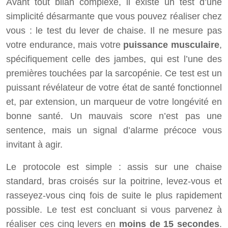
Avant tout bilan complexe, il existe un test d’une
simplicité désarmante que vous pouvez réaliser chez
vous : le test du lever de chaise. Il ne mesure pas
votre endurance, mais votre
puissance musculaire
,
spécifiquement celle des jambes, qui est l’une des
premières touchées par la sarcopénie. Ce test est un
puissant révélateur de votre état de santé fonctionnel
et, par extension, un marqueur de votre longévité en
bonne santé. Un mauvais score n’est pas une
sentence, mais un signal d’alarme précoce vous
invitant à agir.
Le protocole est simple : assis sur une chaise
standard, bras croisés sur la poitrine, levez-vous et
rasseyez-vous cinq fois de suite le plus rapidement
possible. Le test est concluant si vous parvenez à
réaliser ces cinq levers en
moins de 15 secondes
.