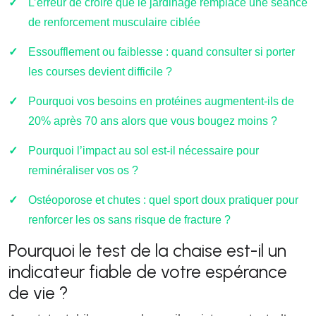
L’erreur de croire que le jardinage remplace une séance
de renforcement musculaire ciblée
Essoufflement ou faiblesse : quand consulter si porter
les courses devient difficile ?
Pourquoi vos besoins en protéines augmentent-ils de
20% après 70 ans alors que vous bougez moins ?
Pourquoi l’impact au sol est-il nécessaire pour
reminéraliser vos os ?
Ostéoporose et chutes : quel sport doux pratiquer pour
renforcer les os sans risque de fracture ?
Pourquoi le test de la chaise est-il un
indicateur fiable de votre espérance
de vie ?