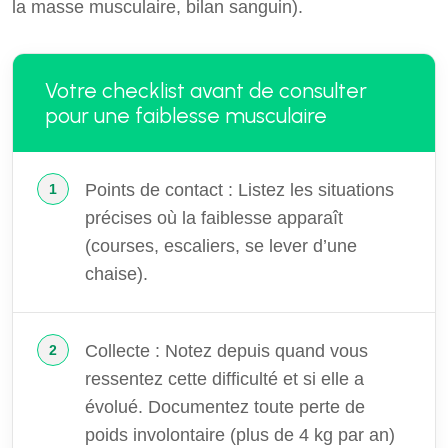
la masse musculaire, bilan sanguin).
Votre checklist avant de consulter
pour une faiblesse musculaire
Points de contact : Listez les situations
précises où la faiblesse apparaît
(courses, escaliers, se lever d’une
chaise).
Collecte : Notez depuis quand vous
ressentez cette difficulté et si elle a
évolué. Documentez toute perte de
poids involontaire (plus de 4 kg par an)