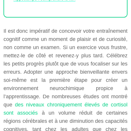
Il est donc impératif de concevoir votre entraînement
cognitif comme un moment de plaisir et de curiosité,
non comme un examen. Si un exercice vous frustre,
mettez-le de côté et revenez-y plus tard. Célébrez
les petits progrès plutôt que de vous focaliser sur les
erreurs. Adopter une approche bienveillante envers
soi-même est la première étape pour créer un
environnement neurochimique propice à
l’apprentissage. De nombreuses études ont montré
que
des niveaux chroniquement élevés de cortisol
sont associés
à un volume réduit de certaines
régions cérébrales et à une diminution des capacités
cognitives, tant chez les adultes que chez les