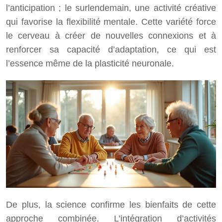
l’anticipation ; le surlendemain, une activité créative
qui favorise la flexibilité mentale. Cette variété force
le cerveau à créer de nouvelles connexions et à
renforcer sa capacité d’adaptation, ce qui est
l’essence même de la plasticité neuronale.
De plus, la science confirme les bienfaits de cette
approche combinée. L’intégration d’activités