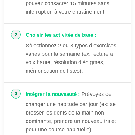
pouvez consacrer 15 minutes sans
interruption à votre entraînement.
Choisir les activités de base :
Sélectionnez 2 ou 3 types d’exercices
variés pour la semaine (ex: lecture à
voix haute, résolution d’énigmes,
mémorisation de listes).
Prévoyez de
Intégrer la nouveauté :
changer une habitude par jour (ex: se
brosser les dents de la main non
dominante, prendre un nouveau trajet
pour une course habituelle).