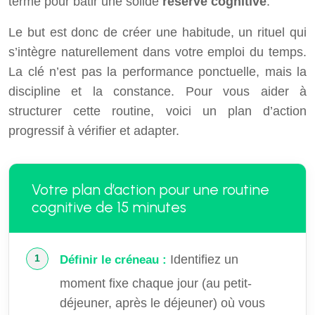
terme pour bâtir une solide
réserve cognitive
.
Le but est donc de créer une habitude, un rituel qui
s’intègre naturellement dans votre emploi du temps.
La clé n’est pas la performance ponctuelle, mais la
discipline et la constance. Pour vous aider à
structurer cette routine, voici un plan d’action
progressif à vérifier et adapter.
Votre plan d’action pour une routine
cognitive de 15 minutes
Identifiez un
Définir le créneau :
moment fixe chaque jour (au petit-
déjeuner, après le déjeuner) où vous