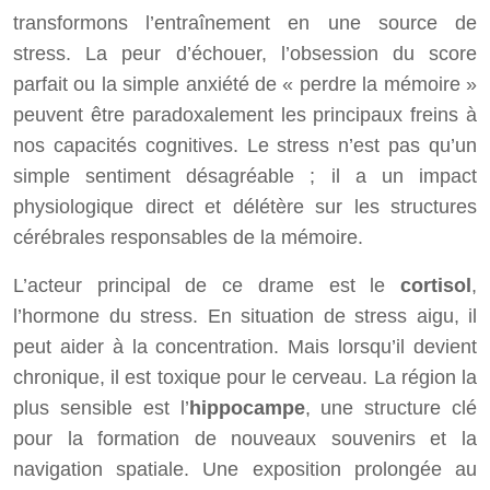
transformons l’entraînement en une source de
stress. La peur d’échouer, l’obsession du score
parfait ou la simple anxiété de « perdre la mémoire »
peuvent être paradoxalement les principaux freins à
nos capacités cognitives. Le stress n’est pas qu’un
simple sentiment désagréable ; il a un impact
physiologique direct et délétère sur les structures
cérébrales responsables de la mémoire.
L’acteur principal de ce drame est le
cortisol
,
l’hormone du stress. En situation de stress aigu, il
peut aider à la concentration. Mais lorsqu’il devient
chronique, il est toxique pour le cerveau. La région la
plus sensible est l’
hippocampe
, une structure clé
pour la formation de nouveaux souvenirs et la
navigation spatiale. Une exposition prolongée au