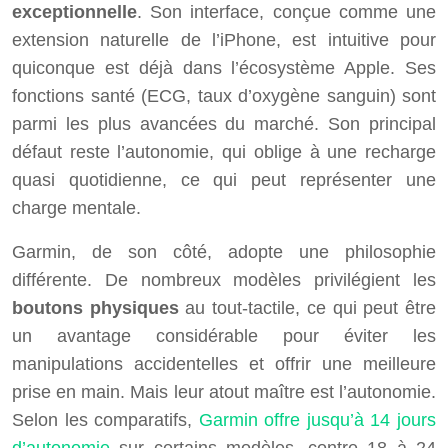
exceptionnelle
. Son interface, conçue comme une
extension naturelle de l’iPhone, est intuitive pour
quiconque est déjà dans l’écosystème Apple. Ses
fonctions santé (ECG, taux d’oxygène sanguin) sont
parmi les plus avancées du marché. Son principal
défaut reste l’autonomie, qui oblige à une recharge
quasi quotidienne, ce qui peut représenter une
charge mentale.
Garmin, de son côté, adopte une philosophie
différente. De nombreux modèles privilégient les
boutons physiques
au tout-tactile, ce qui peut être
un avantage considérable pour éviter les
manipulations accidentelles et offrir une meilleure
prise en main. Mais leur atout maître est l’autonomie.
Selon les comparatifs,
Garmin offre jusqu’à 14 jours