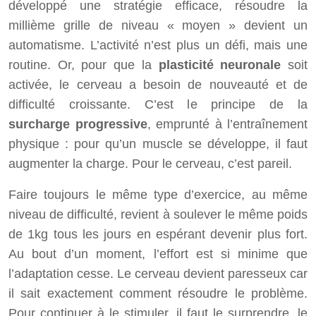
développé une stratégie efficace, résoudre la
millième grille de niveau « moyen » devient un
automatisme. L’activité n’est plus un défi, mais une
routine. Or, pour que la
plasticité neuronale
soit
activée, le cerveau a besoin de nouveauté et de
difficulté croissante. C’est le principe de la
surcharge progressive
, emprunté à l’entraînement
physique : pour qu’un muscle se développe, il faut
augmenter la charge. Pour le cerveau, c’est pareil.
Faire toujours le même type d’exercice, au même
niveau de difficulté, revient à soulever le même poids
de 1kg tous les jours en espérant devenir plus fort.
Au bout d’un moment, l’effort est si minime que
l’adaptation cesse. Le cerveau devient paresseux car
il sait exactement comment résoudre le problème.
Pour continuer à le stimuler, il faut le surprendre, le