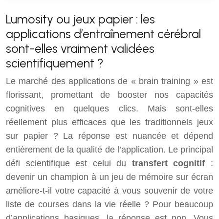
Lumosity ou jeux papier : les
applications d’entraînement cérébral
sont-elles vraiment validées
scientifiquement ?
Le marché des applications de « brain training » est
florissant, promettant de booster nos capacités
cognitives en quelques clics. Mais sont-elles
réellement plus efficaces que les traditionnels jeux
sur papier ? La réponse est nuancée et dépend
entièrement de la qualité de l’application. Le principal
défi scientifique est celui du
transfert cognitif
:
devenir un champion à un jeu de mémoire sur écran
améliore-t-il votre capacité à vous souvenir de votre
liste de courses dans la vie réelle ? Pour beaucoup
d’applications basiques, la réponse est non. Vous