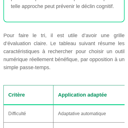
telle approche peut prévenir le déclin cognitif.
Pour faire le tri, il est utile d’avoir une grille
d’évaluation claire. Le tableau suivant résume les
caractéristiques à rechercher pour choisir un outil
numérique réellement bénéfique, par opposition à un
simple passe-temps.
Critère
Application adaptée
Difficulté
Adaptative automatique