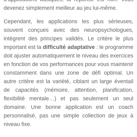
devenez simplement meilleur au jeu lui-même.
Cependant, les applications les plus sérieuses,
souvent conçues avec des neuropsychologues,
intègrent des principes validés. Le critère le plus
important est la
difficulté adaptative
: le programme
doit ajuster automatiquement le niveau des exercices
en fonction de vos performances pour vous maintenir
constamment dans une zone de défi optimal. Un
autre critère est la variété, ciblant un large éventail
de capacités (mémoire, attention, planification,
flexibilité mentale…) et pas seulement un seul
domaine. Une bonne application est un coach
personnalisé, pas une simple collection de jeux à
niveau fixe.