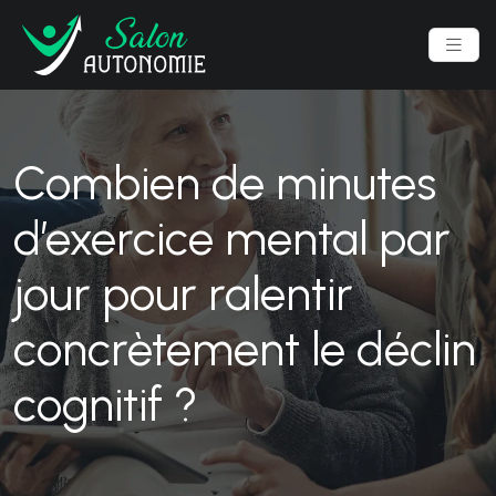
Combien de minutes
d’exercice mental par
jour pour ralentir
concrètement le déclin
cognitif ?