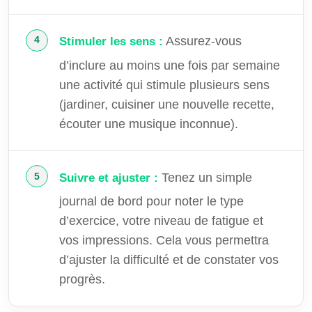
Assurez-vous
Stimuler les sens :
d’inclure au moins une fois par semaine
une activité qui stimule plusieurs sens
(jardiner, cuisiner une nouvelle recette,
écouter une musique inconnue).
Tenez un simple
Suivre et ajuster :
journal de bord pour noter le type
d’exercice, votre niveau de fatigue et
vos impressions. Cela vous permettra
d’ajuster la difficulté et de constater vos
progrès.