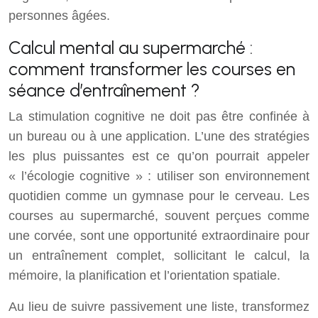
personnes âgées.
Calcul mental au supermarché :
comment transformer les courses en
séance d’entraînement ?
La stimulation cognitive ne doit pas être confinée à
un bureau ou à une application. L’une des stratégies
les plus puissantes est ce qu’on pourrait appeler
« l’écologie cognitive » : utiliser son environnement
quotidien comme un gymnase pour le cerveau. Les
courses au supermarché, souvent perçues comme
une corvée, sont une opportunité extraordinaire pour
un entraînement complet, sollicitant le calcul, la
mémoire, la planification et l’orientation spatiale.
Au lieu de suivre passivement une liste, transformez