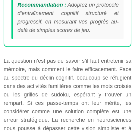
Recommandation :
Adoptez un protocole
d’entraînement cognitif structuré et
progressif, en mesurant vos progrès au-
delà de simples scores de jeu.
La question n’est pas de savoir s’il faut entretenir sa
mémoire, mais comment le faire efficacement. Face
au spectre du déclin cognitif, beaucoup se réfugient
dans des activités familières comme les mots croisés
ou les grilles de sudoku, espérant y trouver un
rempart. Si ces passe-temps ont leur mérite, les
considérer comme une solution complète est une
erreur stratégique. La recherche en neurosciences
nous pousse à dépasser cette vision simpliste et à