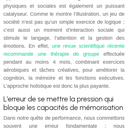
physiques et sociales est également un puissant
catalyseur. Comme le montre l’illustration, un jeu de
société n’est pas qu’un simple exercice de logique ;
c’est aussi un moment d’interaction sociale qui
stimule le langage, l’attention et la gestion des
émotions. En effet,
une revue scientifique récente
recommande une thérapie de groupe
effectuée
pendant au moins 4 mois, combinant exercices
aérobiques et tâches créatives, pour améliorer la
cognition, la mémoire et les fonctions exécutives.
L’approche holistique est donc la plus payante.
L’erreur de se mettre la pression qui
bloque les capacités de mémorisation
Dans notre quête de performance, nous commettons
souvent une erreur fondamentale : nous