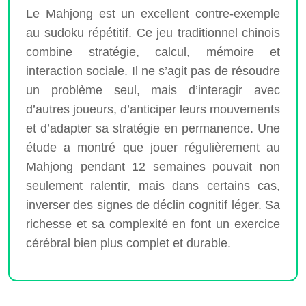
Le Mahjong est un excellent contre-exemple
au sudoku répétitif. Ce jeu traditionnel chinois
combine stratégie, calcul, mémoire et
interaction sociale. Il ne s’agit pas de résoudre
un problème seul, mais d’interagir avec
d’autres joueurs, d’anticiper leurs mouvements
et d’adapter sa stratégie en permanence. Une
étude a montré que jouer régulièrement au
Mahjong pendant 12 semaines pouvait non
seulement ralentir, mais dans certains cas,
inverser des signes de déclin cognitif léger. Sa
richesse et sa complexité en font un exercice
cérébral bien plus complet et durable.