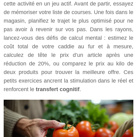
cette activité en un jeu actif. Avant de partir, essayez
de mémoriser votre liste de courses. Une fois dans le
magasin, planifiez le trajet le plus optimisé pour ne
pas avoir à revenir sur vos pas. Dans les rayons,
lancez-vous des défis de calcul mental : estimez le
coût total de votre caddie au fur et à mesure,
calculez de tête le prix d’un article après une
réduction de 20%, ou comparez le prix au kilo de
deux produits pour trouver la meilleure offre. Ces
petits exercices ancrent la stimulation dans le réel et
renforcent le
transfert cognitif
.