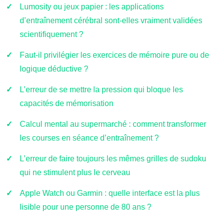
Lumosity ou jeux papier : les applications
d’entraînement cérébral sont-elles vraiment validées
scientifiquement ?
Faut-il privilégier les exercices de mémoire pure ou de
logique déductive ?
L’erreur de se mettre la pression qui bloque les
capacités de mémorisation
Calcul mental au supermarché : comment transformer
les courses en séance d’entraînement ?
L’erreur de faire toujours les mêmes grilles de sudoku
qui ne stimulent plus le cerveau
Apple Watch ou Garmin : quelle interface est la plus
lisible pour une personne de 80 ans ?