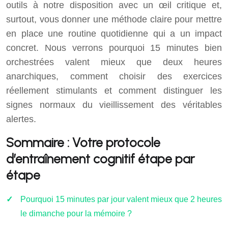
outils à notre disposition avec un œil critique et,
surtout, vous donner une méthode claire pour mettre
en place une routine quotidienne qui a un impact
concret. Nous verrons pourquoi 15 minutes bien
orchestrées valent mieux que deux heures
anarchiques, comment choisir des exercices
réellement stimulants et comment distinguer les
signes normaux du vieillissement des véritables
alertes.
Sommaire : Votre protocole
d’entraînement cognitif étape par
étape
Pourquoi 15 minutes par jour valent mieux que 2 heures
le dimanche pour la mémoire ?