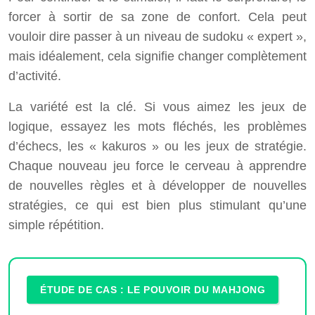
forcer à sortir de sa zone de confort. Cela peut
vouloir dire passer à un niveau de sudoku « expert »,
mais idéalement, cela signifie changer complètement
d’activité.
La variété est la clé. Si vous aimez les jeux de
logique, essayez les mots fléchés, les problèmes
d’échecs, les « kakuros » ou les jeux de stratégie.
Chaque nouveau jeu force le cerveau à apprendre
de nouvelles règles et à développer de nouvelles
stratégies, ce qui est bien plus stimulant qu’une
simple répétition.
ÉTUDE DE CAS : LE POUVOIR DU MAHJONG