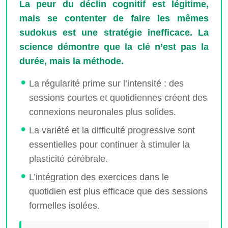
La peur du déclin cognitif est légitime,
mais se contenter de faire les mêmes
sudokus est une stratégie inefficace. La
science démontre que la clé n’est pas la
durée, mais la méthode.
La régularité prime sur l’intensité : des
sessions courtes et quotidiennes créent des
connexions neuronales plus solides.
La variété et la difficulté progressive sont
essentielles pour continuer à stimuler la
plasticité cérébrale.
L’intégration des exercices dans le
quotidien est plus efficace que des sessions
formelles isolées.