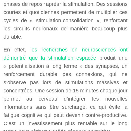
phases de repos *après* la stimulation. Des sessions
courtes et quotidiennes permettent de multiplier ces
cycles de « stimulation-consolidation », renforçant
les circuits neuronaux de manière beaucoup plus
durable.
En effet,
les recherches en neurosciences ont
démontré que la stimulation espacée
produit une
« potentialisation à long terme » des synapses, un
renforcement durable des connexions, qui ne
s’observe pas lors de stimulations massives et
concentrées. Une session de 15 minutes chaque jour
permet au cerveau d’intégrer les nouvelles
informations sans être surchargé, ce qui évite la
fatigue cognitive qui peut devenir contre-productive.
C’est un investissement plus rentable sur le long