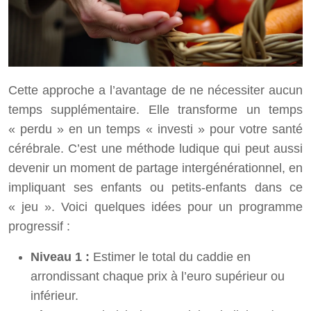
Cette approche a l’avantage de ne nécessiter aucun
temps supplémentaire. Elle transforme un temps
« perdu » en un temps « investi » pour votre santé
cérébrale. C’est une méthode ludique qui peut aussi
devenir un moment de partage intergénérationnel, en
impliquant ses enfants ou petits-enfants dans ce
« jeu ». Voici quelques idées pour un programme
progressif :
Niveau 1 :
Estimer le total du caddie en
arrondissant chaque prix à l’euro supérieur ou
inférieur.