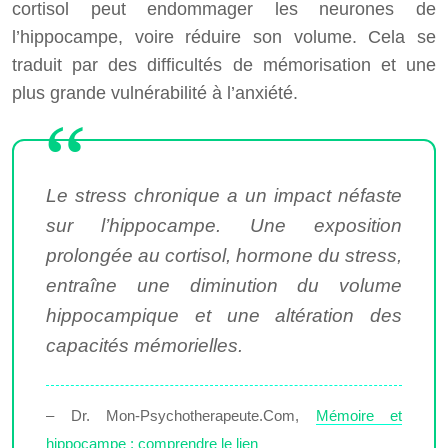
cortisol peut endommager les neurones de
l’hippocampe, voire réduire son volume. Cela se
traduit par des difficultés de mémorisation et une
plus grande vulnérabilité à l’anxiété.
Le stress chronique a un impact néfaste
sur l’hippocampe. Une exposition
prolongée au cortisol, hormone du stress,
entraîne une diminution du volume
hippocampique et une altération des
capacités mémorielles.
– Dr. Mon-Psychotherapeute.Com,
Mémoire et
hippocampe : comprendre le lien