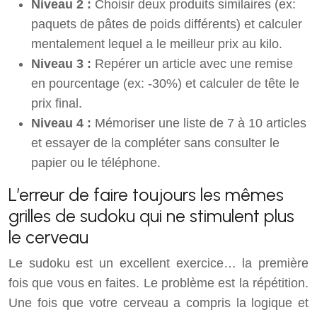
Niveau 2 :
Choisir deux produits similaires (ex:
paquets de pâtes de poids différents) et calculer
mentalement lequel a le meilleur prix au kilo.
Niveau 3 :
Repérer un article avec une remise
en pourcentage (ex: -30%) et calculer de tête le
prix final.
Niveau 4 :
Mémoriser une liste de 7 à 10 articles
et essayer de la compléter sans consulter le
papier ou le téléphone.
L’erreur de faire toujours les mêmes
grilles de sudoku qui ne stimulent plus
le cerveau
Le sudoku est un excellent exercice… la première
fois que vous en faites. Le problème est la répétition.
Une fois que votre cerveau a compris la logique et