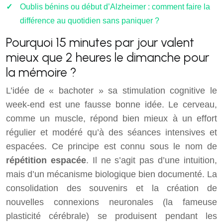
Oublis bénins ou début d’Alzheimer : comment faire la
différence au quotidien sans paniquer ?
Pourquoi 15 minutes par jour valent
mieux que 2 heures le dimanche pour
la mémoire ?
L’idée de « bachoter » sa stimulation cognitive le
week-end est une fausse bonne idée. Le cerveau,
comme un muscle, répond bien mieux à un effort
régulier et modéré qu’à des séances intensives et
espacées. Ce principe est connu sous le nom de
répétition espacée
. Il ne s’agit pas d’une intuition,
mais d’un mécanisme biologique bien documenté. La
consolidation des souvenirs et la création de
nouvelles connexions neuronales (la fameuse
plasticité cérébrale) se produisent pendant les