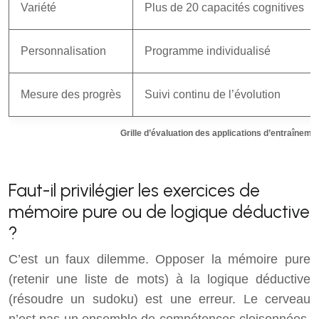
Variété
Plus de 20 capacités cognitives
Personnalisation
Programme individualisé
Mesure des progrès
Suivi continu de l’évolution
Grille d’évaluation des applications d’entraîneme
Faut-il privilégier les exercices de
mémoire pure ou de logique déductive
?
C’est un faux dilemme. Opposer la mémoire pure
(retenir une liste de mots) à la logique déductive
(résoudre un sudoku) est une erreur. Le cerveau