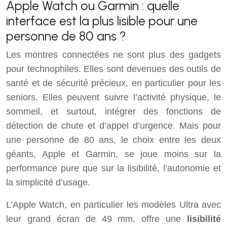
Apple Watch ou Garmin : quelle
interface est la plus lisible pour une
personne de 80 ans ?
Les montres connectées ne sont plus des gadgets
pour technophiles. Elles sont devenues des outils de
santé et de sécurité précieux, en particulier pour les
seniors. Elles peuvent suivre l’activité physique, le
sommeil, et surtout, intégrer des fonctions de
détection de chute et d’appel d’urgence. Mais pour
une personne de 80 ans, le choix entre les deux
géants, Apple et Garmin, se joue moins sur la
performance pure que sur la lisibilité, l’autonomie et
la simplicité d’usage.
L’Apple Watch, en particulier les modèles Ultra avec
leur grand écran de 49 mm, offre une
lisibilité