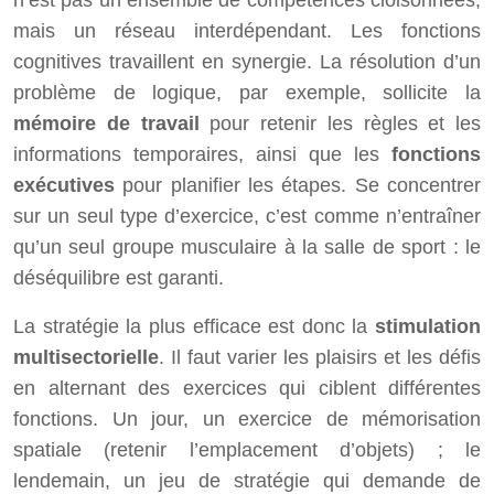
n’est pas un ensemble de compétences cloisonnées,
mais un réseau interdépendant. Les fonctions
cognitives travaillent en synergie. La résolution d’un
problème de logique, par exemple, sollicite la
mémoire de travail
pour retenir les règles et les
informations temporaires, ainsi que les
fonctions
exécutives
pour planifier les étapes. Se concentrer
sur un seul type d’exercice, c’est comme n’entraîner
qu’un seul groupe musculaire à la salle de sport : le
déséquilibre est garanti.
La stratégie la plus efficace est donc la
stimulation
multisectorielle
. Il faut varier les plaisirs et les défis
en alternant des exercices qui ciblent différentes
fonctions. Un jour, un exercice de mémorisation
spatiale (retenir l’emplacement d’objets) ; le
lendemain, un jeu de stratégie qui demande de