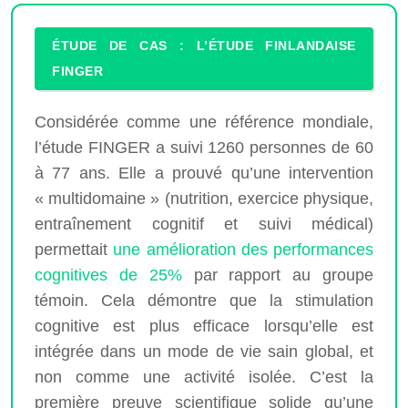
ÉTUDE DE CAS : L’ÉTUDE FINLANDAISE
FINGER
Considérée comme une référence mondiale,
l’étude FINGER a suivi 1260 personnes de 60
à 77 ans. Elle a prouvé qu’une intervention
« multidomaine » (nutrition, exercice physique,
entraînement cognitif et suivi médical)
permettait
une amélioration des performances
cognitives de 25%
par rapport au groupe
témoin. Cela démontre que la stimulation
cognitive est plus efficace lorsqu’elle est
intégrée dans un mode de vie sain global, et
non comme une activité isolée. C’est la
première preuve scientifique solide qu’une