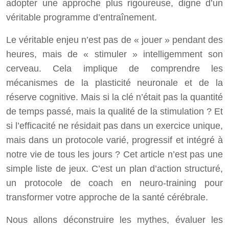
adopter une approche plus rigoureuse, digne d’un
véritable programme d’entraînement.
Le véritable enjeu n’est pas de « jouer » pendant des
heures, mais de « stimuler » intelligemment son
cerveau. Cela implique de comprendre les
mécanismes de la plasticité neuronale et de la
réserve cognitive. Mais si la clé n’était pas la quantité
de temps passé, mais la qualité de la stimulation ? Et
si l’efficacité ne résidait pas dans un exercice unique,
mais dans un protocole varié, progressif et intégré à
notre vie de tous les jours ? Cet article n’est pas une
simple liste de jeux. C’est un plan d’action structuré,
un protocole de coach en neuro-training pour
transformer votre approche de la santé cérébrale.
Nous allons déconstruire les mythes, évaluer les