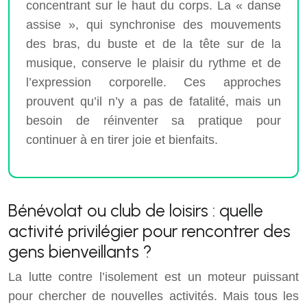
concentrant sur le haut du corps. La « danse
assise », qui synchronise des mouvements
des bras, du buste et de la tête sur de la
musique, conserve le plaisir du rythme et de
l’expression corporelle. Ces approches
prouvent qu’il n’y a pas de fatalité, mais un
besoin de réinventer sa pratique pour
continuer à en tirer joie et bienfaits.
Bénévolat ou club de loisirs : quelle
activité privilégier pour rencontrer des
gens bienveillants ?
La lutte contre l’isolement est un moteur puissant
pour chercher de nouvelles activités. Mais tous les