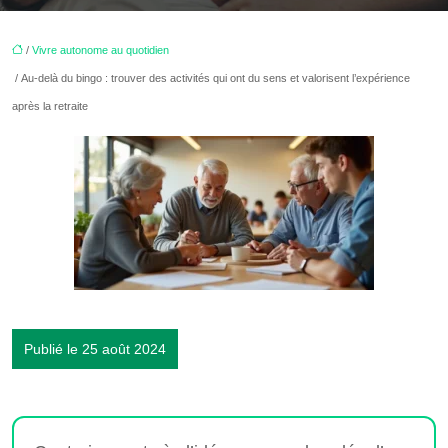
/
Vivre autonome au quotidien
/ Au-delà du bingo : trouver des activités qui ont du sens et valorisent l’expérience
après la retraite
Publié le 25 août 2024