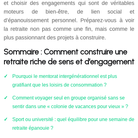
et choisir des engagements qui sont de véritables
moteurs de bien-être, de lien social et
d’épanouissement personnel. Préparez-vous à voir
la retraite non pas comme une fin, mais comme le
plus passionnant des projets à construire.
Sommaire : Comment construire une
retraite riche de sens et d’engagement
Pourquoi le mentorat intergénérationnel est plus
gratifiant que les loisirs de consommation ?
Comment voyager seul en groupe organisé sans se
sentir dans une « colonie de vacances pour vieux » ?
Sport ou université : quel équilibre pour une semaine de
retraite épanouie ?