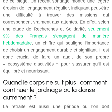
de ce piège. Un récent sondage montre une légère
érosion de l’engagement régulier, indiquant peut-être
une difficulté à trouver des missions qui
correspondent vraiment aux attentes. En effet, selon
une étude de Recherches et Solidarité,
seulement
9% des Français s’engagent de manière
hebdomadaire
, un chiffre qui souligne l’importance
de choisir un engagement durable et signifiant. Il est
donc crucial de faire un audit de son propre
« écosystème d’activités » pour s’assurer qu’il est
équilibré et nourrissant.
Quand le corps ne suit plus : comment
continuer le jardinage ou la danse
autrement ?
La retraite est aussi une période où l’on doit