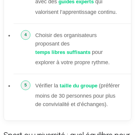
avec des
qui
guides experts
valorisent l’apprentissage continu.
Choisir des organisateurs
proposant des
pour
temps libres suffisants
explorer à votre propre rythme.
Vérifier la
(préférer
taille du groupe
moins de 30 personnes pour plus
de convivialité et d’échanges).