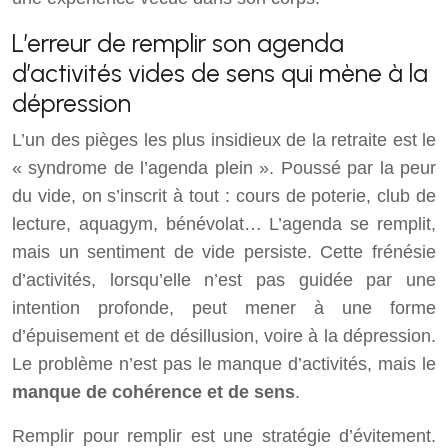
L’erreur de remplir son agenda
d’activités vides de sens qui mène à la
dépression
L’un des pièges les plus insidieux de la retraite est le
« syndrome de l’agenda plein ». Poussé par la peur
du vide, on s’inscrit à tout : cours de poterie, club de
lecture, aquagym, bénévolat… L’agenda se remplit,
mais un sentiment de vide persiste. Cette frénésie
d’activités, lorsqu’elle n’est pas guidée par une
intention profonde, peut mener à une forme
d’épuisement et de désillusion, voire à la dépression.
Le problème n’est pas le manque d’activités, mais le
manque de cohérence et de sens
.
Remplir pour remplir est une stratégie d’évitement.