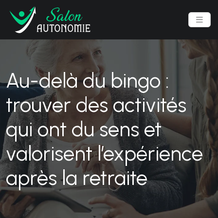
Au-delà du bingo :
trouver des activités
qui ont du sens et
valorisent l’expérience
après la retraite