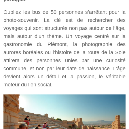
Oubliez les bus de 50 personnes s’arrêtant pour la
photo-souvenir. La clé est de rechercher des
voyages qui sont structurés non pas autour de l’âge,
mais autour d’un thème. Un voyage centré sur la
gastronomie du Piémont, la photographie des
aurores boréales ou l’histoire de la route de la Soie
attirera des personnes unies par une curiosité
commune, et non par leur date de naissance. L’âge
devient alors un détail et la passion, le véritable
moteur du lien social.