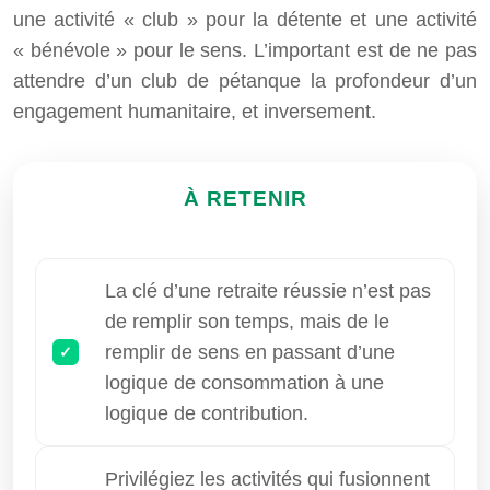
une activité « club » pour la détente et une activité
« bénévole » pour le sens. L’important est de ne pas
attendre d’un club de pétanque la profondeur d’un
engagement humanitaire, et inversement.
À RETENIR
La clé d’une retraite réussie n’est pas
de remplir son temps, mais de le
remplir de sens en passant d’une
logique de consommation à une
logique de contribution.
Privilégiez les activités qui fusionnent