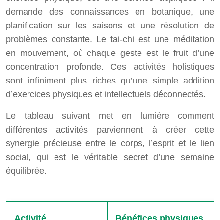
demande des connaissances en botanique, une
planification sur les saisons et une résolution de
problèmes constante. Le tai-chi est une méditation
en mouvement, où chaque geste est le fruit d’une
concentration profonde. Ces activités holistiques
sont infiniment plus riches qu’une simple addition
d’exercices physiques et intellectuels déconnectés.
Le tableau suivant met en lumière comment
différentes activités parviennent à créer cette
synergie précieuse entre le corps, l’esprit et le lien
social, qui est le véritable secret d’une semaine
équilibrée.
Activité
Bénéfices physiques