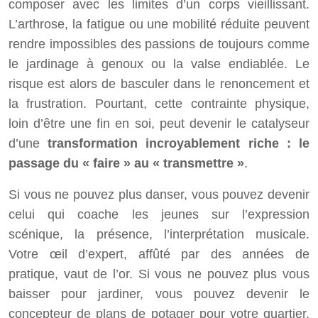
composer avec les limites d’un corps vieillissant.
L’arthrose, la fatigue ou une mobilité réduite peuvent
rendre impossibles des passions de toujours comme
le jardinage à genoux ou la valse endiablée. Le
risque est alors de basculer dans le renoncement et
la frustration. Pourtant, cette contrainte physique,
loin d’être une fin en soi, peut devenir le catalyseur
d’une
transformation incroyablement riche : le
passage du « faire » au « transmettre »
.
Si vous ne pouvez plus danser, vous pouvez devenir
celui qui coache les jeunes sur l’expression
scénique, la présence, l’interprétation musicale.
Votre œil d’expert, affûté par des années de
pratique, vaut de l’or. Si vous ne pouvez plus vous
baisser pour jardiner, vous pouvez devenir le
concepteur de plans de potager pour votre quartier,