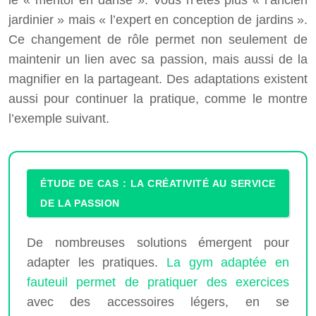
jardinier » mais « l’expert en conception de jardins ».
Ce changement de rôle permet non seulement de
maintenir un lien avec sa passion, mais aussi de la
magnifier en la partageant. Des adaptations existent
aussi pour continuer la pratique, comme le montre
l’exemple suivant.
ÉTUDE DE CAS : LA CRÉATIVITÉ AU SERVICE
DE LA PASSION
De nombreuses solutions émergent pour
adapter les pratiques.
La gym adaptée en
fauteuil permet de pratiquer des exercices
avec des accessoires légers, en se