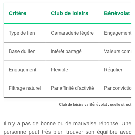
Critère
Club de loisirs
Bénévolat a
Type de lien
Camaraderie légère
Engagement p
Base du lien
Intérêt partagé
Valeurs comm
Engagement
Flexible
Régulier
Filtrage naturel
Par affinité d’activité
Par conviction
Club de loisirs vs Bénévolat : quelle struct
Il n’y a pas de bonne ou de mauvaise réponse. Une
personne peut très bien trouver son équilibre avec