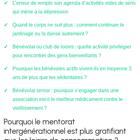
L’erreur de remplir son agenda d’activités vides de sens
qui mène à la dépression
Quand le corps ne suit plus : comment continuer le
jardinage ou la danse autrement ?
Bénévolat ou club de loisirs : quelle activité privilégier
pour rencontrer des gens bienveillants ?
Pourquoi les bénévoles actifs vivent-ils en moyenne 3
ans de plus que les sédentaires ?
Bénévolat senior : pourquoi s’engager dans une
association est-il le meilleur médicament contre le
vieillissement ?
Pourquoi le mentorat
intergénérationnel est plus gratifiant