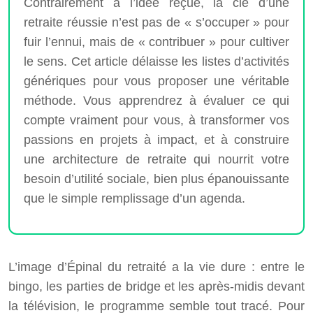
Contrairement à l’idée reçue, la clé d’une
retraite réussie n’est pas de « s’occuper » pour
fuir l’ennui, mais de « contribuer » pour cultiver
le sens. Cet article délaisse les listes d’activités
génériques pour vous proposer une véritable
méthode. Vous apprendrez à évaluer ce qui
compte vraiment pour vous, à transformer vos
passions en projets à impact, et à construire
une architecture de retraite qui nourrit votre
besoin d’utilité sociale, bien plus épanouissante
que le simple remplissage d’un agenda.
L’image d’Épinal du retraité a la vie dure : entre le
bingo, les parties de bridge et les après-midis devant
la télévision, le programme semble tout tracé. Pour