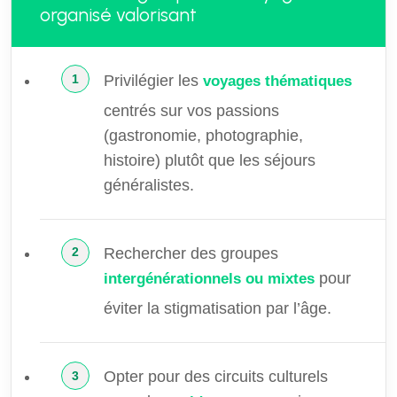
organisé valorisant
Privilégier les
voyages thématiques
centrés sur vos passions
(gastronomie, photographie,
histoire) plutôt que les séjours
généralistes.
Rechercher des groupes
pour
intergénérationnels ou mixtes
éviter la stigmatisation par l’âge.
Opter pour des circuits culturels