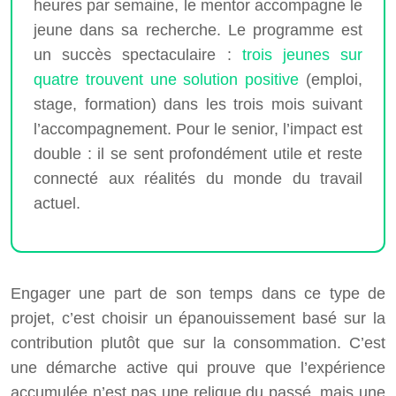
heures par semaine, le mentor accompagne le
jeune dans sa recherche. Le programme est
un succès spectaculaire :
trois jeunes sur
quatre trouvent une solution positive
(emploi,
stage, formation) dans les trois mois suivant
l’accompagnement. Pour le senior, l’impact est
double : il se sent profondément utile et reste
connecté aux réalités du monde du travail
actuel.
Engager une part de son temps dans ce type de
projet, c’est choisir un épanouissement basé sur la
contribution plutôt que sur la consommation. C’est
une démarche active qui prouve que l’expérience
accumulée n’est pas une relique du passé, mais une