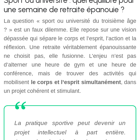
Sport ou université : quel équilibre pour
une semaine de retraite épanouie ?
La question « sport ou université du troisième âge
? » est un faux dilemme. Elle repose sur une vision
dépassée qui sépare le corps et l’esprit, l’action et la
réflexion. Une retraite véritablement épanouissante
ne choisit pas, elle fusionne. L’enjeu n’est pas
d’alterner une heure de gym et une heure de
conférence, mais de trouver des activités qui
mobilisent
le corps et l’esprit simultanément
, dans
un projet cohérent et stimulant.
La pratique sportive peut devenir un
projet intellectuel à part entière.