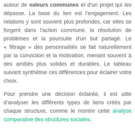
autour de
valeurs communes
et d’un projet qui les
dépasse. La base du lien est l’engagement. Les
relations y sont souvent plus profondes, car elles se
forgent dans l’action commune, la résolution de
problèmes et la poursuite d’un but partagé. Le
« filtrage » des personnalités se fait naturellement
par la conviction et la motivation, menant souvent à
des amitiés plus solides et durables. Le tableau
suivant synthétise ces différences pour éclairer votre
choix.
Pour prendre une décision éclairée, il est utile
d’analyser les différents types de liens créés par
chaque structure, comme le montre cette
analyse
comparative des structures sociales
.