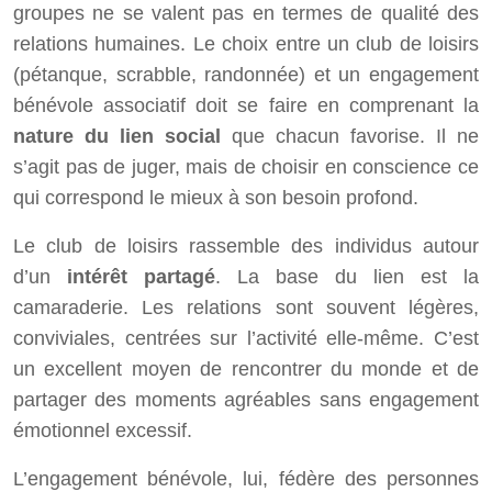
groupes ne se valent pas en termes de qualité des
relations humaines. Le choix entre un club de loisirs
(pétanque, scrabble, randonnée) et un engagement
bénévole associatif doit se faire en comprenant la
nature du lien social
que chacun favorise. Il ne
s’agit pas de juger, mais de choisir en conscience ce
qui correspond le mieux à son besoin profond.
Le club de loisirs rassemble des individus autour
d’un
intérêt partagé
. La base du lien est la
camaraderie. Les relations sont souvent légères,
conviviales, centrées sur l’activité elle-même. C’est
un excellent moyen de rencontrer du monde et de
partager des moments agréables sans engagement
émotionnel excessif.
L’engagement bénévole, lui, fédère des personnes