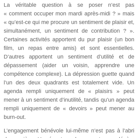
La véritable question à se poser n’est pas
« comment occuper mon mardi après-midi ? » mais
« qu’est-ce qui me procure un sentiment de plaisir et,
simultanément, un sentiment de contribution ? ».
Certaines activités apportent du pur plaisir (un bon
film, un repas entre amis) et sont essentielles.
D’autres apportent un sentiment d’utilité et de
dépassement (aider un voisin, apprendre une
compétence complexe). La dépression guette quand
l’un des deux quadrants est totalement vide. Un
agenda rempli uniquement de « plaisirs » peut
mener à un sentiment d’inutilité, tandis qu’un agenda
rempli uniquement de « devoirs » peut mener au
burn-out.
L’engagement bénévole lui-même n’est pas à l’abri