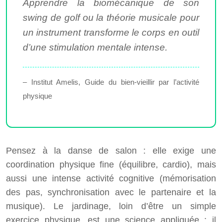
Apprendre la biomécanique de son
swing de golf ou la théorie musicale pour
un instrument transforme le corps en outil
d’une stimulation mentale intense.
– Institut Amelis, Guide du bien-vieillir par l’activité
physique
Pensez à la danse de salon : elle exige une
coordination physique fine (équilibre, cardio), mais
aussi une intense activité cognitive (mémorisation
des pas, synchronisation avec le partenaire et la
musique). Le jardinage, loin d’être un simple
exercice physique, est une science appliquée : il