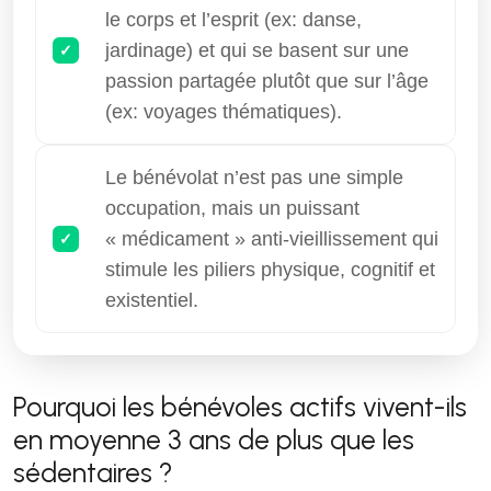
le corps et l’esprit (ex: danse,
jardinage) et qui se basent sur une
passion partagée plutôt que sur l’âge
(ex: voyages thématiques).
Le bénévolat n’est pas une simple
occupation, mais un puissant
« médicament » anti-vieillissement qui
stimule les piliers physique, cognitif et
existentiel.
Pourquoi les bénévoles actifs vivent-ils
en moyenne 3 ans de plus que les
sédentaires ?