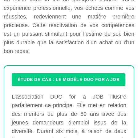
expérience professionnelle, vos échecs comme vos
réussites, redeviennent une matière première
précieuse. Cette réactivation de vos compétences
est un puissant stimulant pour l’estime de soi, bien
plus durable que la satisfaction d’un achat ou d’un
bon repas.
ÉTUDE DE CAS : LE MODÈLE DUO FOR A JOB
L’association DUO for a JOB illustre
parfaitement ce principe. Elle met en relation
des mentors de plus de 50 ans avec des
jeunes demandeurs d’emploi issus de la
diversité. Durant six mois, à raison de deux