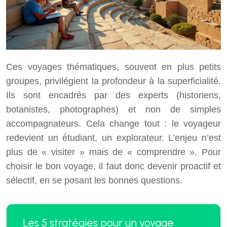
Ces voyages thématiques, souvent en plus petits
groupes, privilégient la profondeur à la superficialité.
Ils sont encadrés par des experts (historiens,
botanistes, photographes) et non de simples
accompagnateurs. Cela change tout : le voyageur
redevient un étudiant, un explorateur. L’enjeu n’est
plus de « visiter » mais de « comprendre ». Pour
choisir le bon voyage, il faut donc devenir proactif et
sélectif, en se posant les bonnes questions.
Les 5 stratégies pour un voyage