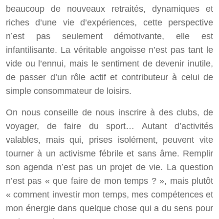
beaucoup de nouveaux retraités, dynamiques et
riches d’une vie d’expériences, cette perspective
n’est pas seulement démotivante, elle est
infantilisante. La véritable angoisse n’est pas tant le
vide ou l’ennui, mais le sentiment de devenir inutile,
de passer d’un rôle actif et contributeur à celui de
simple consommateur de loisirs.
On nous conseille de nous inscrire à des clubs, de
voyager, de faire du sport… Autant d’activités
valables, mais qui, prises isolément, peuvent vite
tourner à un activisme fébrile et sans âme. Remplir
son agenda n’est pas un projet de vie. La question
n’est pas « que faire de mon temps ? », mais plutôt
« comment investir mon temps, mes compétences et
mon énergie dans quelque chose qui a du sens pour