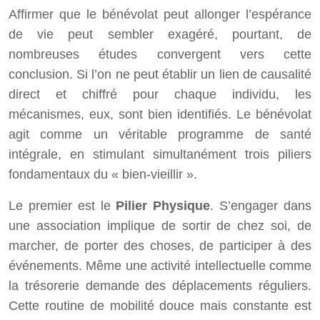
Affirmer que le bénévolat peut allonger l’espérance
de vie peut sembler exagéré, pourtant, de
nombreuses études convergent vers cette
conclusion. Si l’on ne peut établir un lien de causalité
direct et chiffré pour chaque individu, les
mécanismes, eux, sont bien identifiés. Le bénévolat
agit comme un véritable programme de santé
intégrale, en stimulant simultanément trois piliers
fondamentaux du « bien-vieillir ».
Le premier est le
Pilier Physique
. S’engager dans
une association implique de sortir de chez soi, de
marcher, de porter des choses, de participer à des
événements. Même une activité intellectuelle comme
la trésorerie demande des déplacements réguliers.
Cette routine de mobilité douce mais constante est