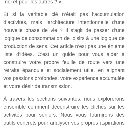
moi et pour les autres ? ».
Et si la véritable clé n’était pas l’accumulation
d’activités, mais l’architecture intentionnelle d’une
nouvelle phase de vie ? Il s’agit de passer d’une
logique de consommation de loisirs à une logique de
production de sens. Cet article n’est pas une énième
liste d’idées. C’est un guide pour vous aider à
construire votre propre feuille de route vers une
retraite épanouie et socialement utile, en alignant
vos passions profondes, votre expérience accumulée
et votre désir de transmission.
À travers les sections suivantes, nous explorerons
ensemble comment déconstruire les clichés sur les
activités pour seniors. Nous vous fournirons des
outils concrets pour analyser vos propres aspirations