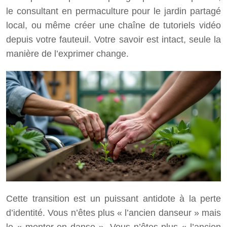
le consultant en permaculture pour le jardin partagé
local, ou même créer une chaîne de tutoriels vidéo
depuis votre fauteuil. Votre savoir est intact, seule la
manière de l’exprimer change.
Cette transition est un puissant antidote à la perte
d’identité. Vous n’êtes plus « l’ancien danseur » mais
le « mentor en danse ». Vous n’êtes plus « l’ancien